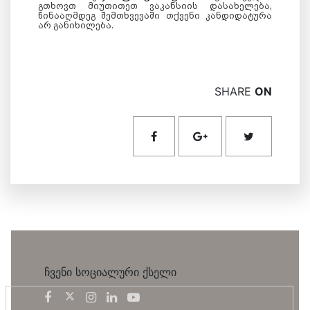
გთხოვთ მიუთითეთ ვაკანსიის დასახელება,
წინააღმდეგ შემთხვევაში თქვენი კანდიდატურა
არ განიხილება.
SHARE
ON
ჩვენი სოციალური ქსელი