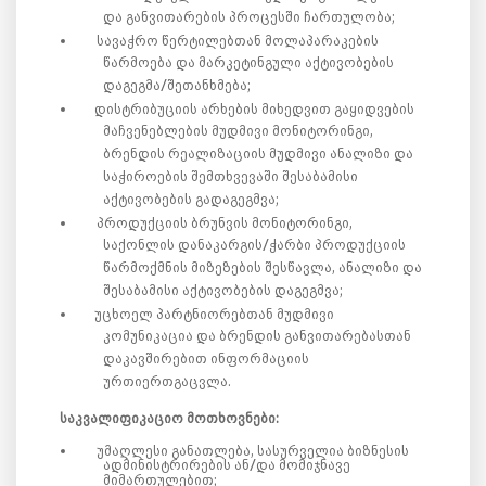
და განვითარების პროცესში ჩართულობა;
სავაჭრო წერტილებთან მოლაპარაკების
წარმოება და მარკეტინგული აქტივობების
დაგეგმა/შეთანხმება;
დისტრიბუციის არხების მიხედვით გაყიდვების
მაჩვენებლების მუდმივი მონიტორინგი,
ბრენდის რეალიზაციის მუდმივი ანალიზი და
საჭიროების შემთხვევაში შესაბამისი
აქტივობების გადაგეგმვა;
პროდუქციის ბრუნვის მონიტორინგი,
საქონლის დანაკარგის/ჭარბი პროდუქციის
წარმოქმნის მიზეზების შესწავლა, ანალიზი და
შესაბამისი აქტივობების დაგეგმვა;
უცხოელ პარტნიორებთან მუდმივი
კომუნიკაცია და ბრენდის განვითარებასთან
დაკავშირებით ინფორმაციის
ურთიერთგაცვლა.
საკვალიფიკაციო მოთხოვნები:
უმაღლესი განათლება, სასურველია ბიზნესის
ადმინისტრირების ან/და მომიჯნავე
მიმართულებით;