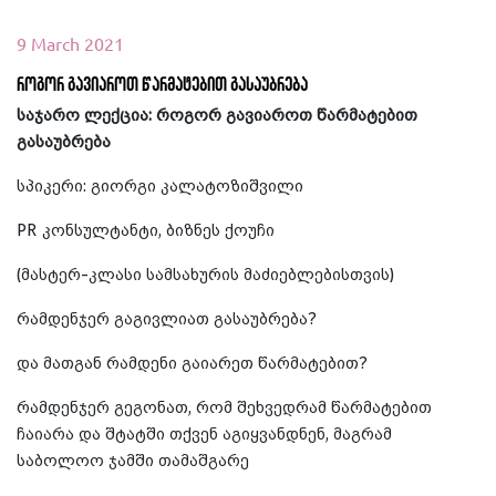
9 March 2021
როგორ გავიაროთ წარმატებით გასაუბრება
საჯარო ლექცია: როგორ გავიაროთ წარმატებით
გასაუბრება
სპიკერი: გიორგი კალატოზიშვილი
PR კონსულტანტი, ბიზნეს ქოუჩი
(მასტერ-კლასი სამსახურის მაძიებლებისთვის)
რამდენჯერ გაგივლიათ გასაუბრება?
და მათგან რამდენი გაიარეთ წარმატებით?
რამდენჯერ გეგონათ, რომ შეხვედრამ წარმატებით
ჩაიარა და შტატში თქვენ აგიყვანდნენ, მაგრამ
საბოლოო ჯამში თამაშგარე