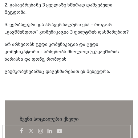
2. გასაუბრებაზე 3 ყველაზე ხშირად დაშვებული
შეცდომა.
3. ვერბალური და არავერბალური ენა - როგორ
„გავწმინდოთ“ კომუნიკაცია 3 ფილტრის დახმარებით?
არ არსებობს ცუდი კომუნიკაცია და ცუდი
კომუნიკატორი - არსებობს მხოლოდ უკუკავშირის
ხარისხი და დონე, რომლის
გაუმჯობესებაშიც დაგეხმარებათ ეს შეხვედრა.
ჩვენი სოციალური ქსელი