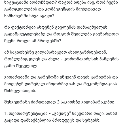
სიტუაციაში აღმოჩნდით? რატომ ხდება ისე, რომ ჩვენი
გამოცდილების და კომპეტენციის მიუხედავად
სამსახურში სხვა აყავთ?
რა ფაქტორები ახდენენ გავლენას დამსაქმებლის
გადაწყვეტილებაზე და როგორ შეიძლება გავზარდოთ
ჩვენი როლი ამ პროცესში?
ამ საკითხებზე ვილაპარაკებთ ახალგაზრდებთან,
რომლებიც დღეს და ახლა - კორონავირუსის პანდემის
გამო შეცვლილ
ვითარებაში და გარემოში იწყებენ თავის კარიერას და
მიიღებენ ღირებულ ინფორმაციას და რეკომენდაციას
წინსვლისთვის.
შეხვედრაზე ძირითადად 3 საკითხზე ვილაპარაკებთ:
1. თვითპრეზენტაცია - „გაყიდე“ საკუთარი თავი, სანამ
გაყიდი დამსაქმებლის პროდუქტს და სერვისს.