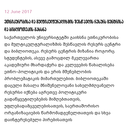
12 June 2017
ეთნიკურობისა და მულტიკულტურალიზმის შესწავლის რესურს ცენტრისა
და ბიბლიოთეკის გახსნა
საქართველოს უნივერსიტეტში გაიხსნა ეთნიკურობისა
და მულტიკულტურალიზმის შესწავლის რესურს ცენტრი
და ბიბლიოთეკა. რესურს ცენტრის მიზანია როგორც
სტუდენტების, ასევე გამოცდილ მკვლევართა
აკადემიური მხარდაჭერა და კვლევების წახალისება
ეთნო-პოლიტიკის და ერის მშენებლობის
პრობლემატიკის მიმართულებით. ბიბლიოთეკაში
დაცული მასალა მნიშვნელოვანი სახელმძღვანელო
რესურსი იქნება აგრეთვე პოლიტიკური
გადაწყვეტილებების მიმღებთათვის,
უფლებადამცველებისათვის, საერთაშორისო
ორგანიზაციების წარმომადგენელთათვის და სხვა
დაინტერესებული პირებისათვის