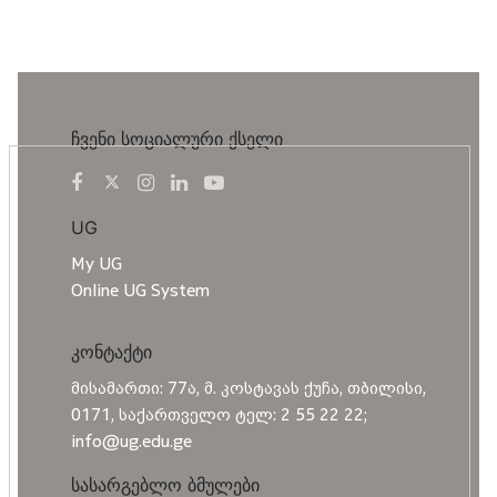
ჩვენი სოციალური ქსელი
UG
My UG
Online UG System
კონტაქტი
მისამართი: 77ა, მ. კოსტავას ქუჩა, თბილისი,
0171, საქართველო ტელ: 2 55 22 22;
info@ug.edu.ge
სასარგებლო ბმულები