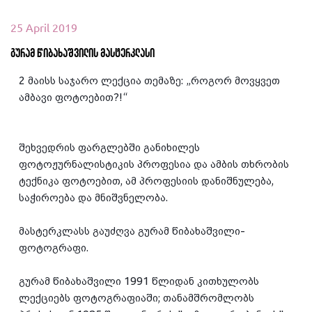
25 April 2019
გურამ წიბახაშვილის მასტერკლასი
2 მაისს საჯარო ლექცია თემაზე: „როგორ მოვყვეთ 
ამბავი ფოტოებით?!“
შეხვედრის ფარგლებში განიხილეს 
ფოტოჟურნალისტიკის პროფესია და ამბის თხრობის 
ტექნიკა ფოტოებით, ამ პროფესიის დანიშნულება, 
საჭიროება და მნიშვნელობა.
მასტერკლასს გაუძღვა გურამ წიბახაშვილი-
ფოტოგრაფი.
გურამ წიბახაშვილი 1991 წლიდან კითხულობს 
ლექციებს ფოტოგრაფიაში; თანამშრომლობს 