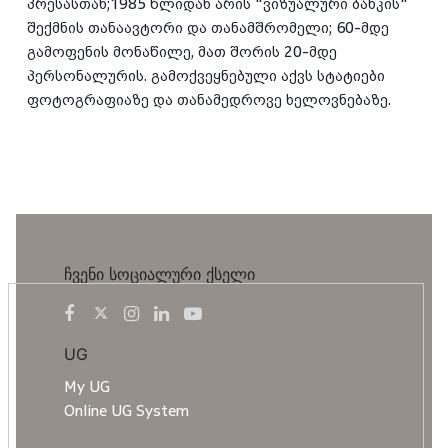
პრესასთან;1985 წლიდან არის "ვიზუალური ბანკის" 
შექმნის თანაავტორი და თანამშრომელი; 60-მდე 
გამოფენის მონაწილე, მათ შორის 20-მდე 
პერსონალურის. გამოქვეყნებული აქვს სტატიები 
ფოტოგრაფიაზე და თანამედროვე ხელოვნებაზე.
ჩვენი სოციალური ქსელი
UG
My UG
Online UG System