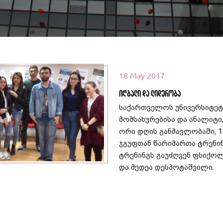
18 May 2017
იღბალი და ლიდერობა
საქართველოს უნივერსიტე
მომსახურებისა და ანალიტი
ეთ მეტი
ორი დღის განმავლობაში, 18
ჯგუფთან წარიმართა ტრენი
ტრენინგს გაუძღვენ ფსიქო
და მედეა დესპოტაშვილი.