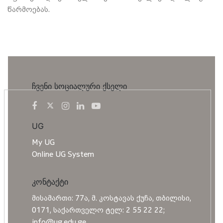
წარმოებას.
ჩვენი სოციალური ქსელი
UG
My UG
Online UG System
კონტაქტი
მისამართი: 77ა, მ. კოსტავას ქუჩა, თბილისი,
0171, საქართველო ტელ: 2 55 22 22;
info@ug.edu.ge