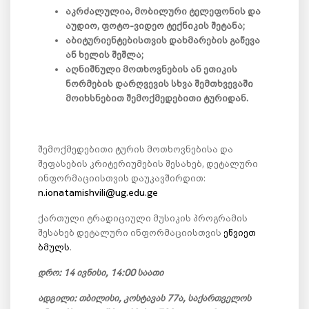
აკრძალულია, მობილური ტელეფონის და
აუდიო, ფოტო-ვიდეო ტექნიკის შეტანა;
აბიტურიენტებისთვის დახმარების გაწევა
ან ხელის შეშლა;
აღნიშნული მოთხოვნების ან ეთიკის
ნორმების დარღვევის სხვა შემთხვევაში
მოიხსნებით შემოქმედებითი ტურიდან.
შემოქმედებითი ტურის მოთხოვნებისა და
შეფასების კრიტერიუმების შესახებ, დეტალური
ინფორმაციისთვის დაუკავშირდით:
n.ionatamishvili@ug.edu.ge
ქართული ტრადიციული მუსიკის პროგრამის
შესახებ დეტალური ინფორმაციისთვის
ეწვიეთ
ბმულს
.
დრო: 14 ივნისი, 14:00 საათი
ადგილი: თბილისი, კოსტავას 77ა, საქართველოს