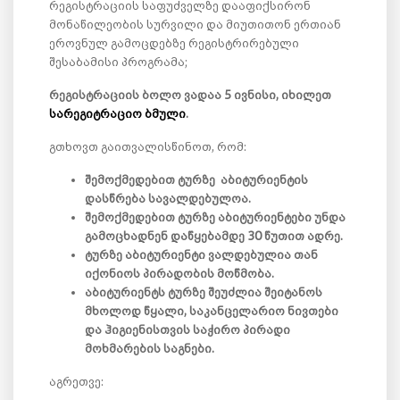
რეგისტრაციის საფუძველზე დააფიქსირონ
მონაწილეობის სურვილი და მიუთითონ ერთიან
ეროვნულ გამოცდებზე რეგისტრირებული
შესაბამისი პროგრამა;
რეგისტრაციის ბოლო ვადაა 5 ივნისი, იხილეთ
სარეგიტრაციო ბმული
.
გთხოვთ გაითვალისწინოთ, რომ:
შემოქმედებით ტურზე აბიტურიენტის
დასწრება სავალდებულოა.
შემოქმედებით ტურზე აბიტურიენტები უნდა
გამოცხადნენ დაწყებამდე 30 წუთით ადრე.
ტურზე აბიტურიენტი ვალდებულია თან
იქონიოს პირადობის მოწმობა.
აბიტურიენტს ტურზე შეუძლია შეიტანოს
მხოლოდ წყალი, საკანცელარიო ნივთები
და ჰიგიენისთვის საჭირო პირადი
მოხმარების საგნები.
აგრეთვე: