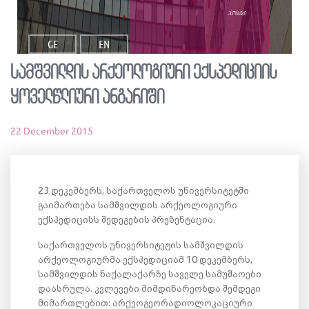
ანონსები
GE
EN
სამშვილდის არქეოლოგიური ექსპედიციის
ყოველწლიური ანგარიში
22 December 2015
23 დეკემბერს, საქართველოს უნივერსიტეტში
გაიმართება სამშვილდის არქეოლოგიური
ექსპედიცისს შედეგების პრეზენტაცია.
საქართველოს უნივერსიტეტის სამშვილდის
არქეოლოგიურმა ექსპედიციამ 10 დეკემბერს,
სამშვილდის ნაქალაქარზე საველე სამუშაოები
დაასრულა. კვლევები მიმდინარეობდა შემდეგი
მიმართლებით: არქეოგეორადიოლოკაციური