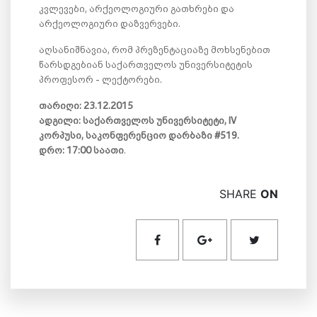
კვლევები, არქეოლოგიური გათხრები და
არქეოლოგიური დაზვერვები.
აღსანიშნავია, რომ პრეზენტაციაზე მოხსენებით
წარსდგებიან საქართველოს უნივერსიტეტის
პროფესორ - ლექტორები.
თარიღი: 23.12.2015
ადგილი: საქართველოს უნივერსიტეტი, IV
კორპუსი, საკონფერენციო დარბაზი #519.
დრო: 17:00 საათი
.
SHARE
ON