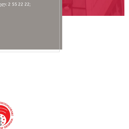
ლ: 2 55 22 22;