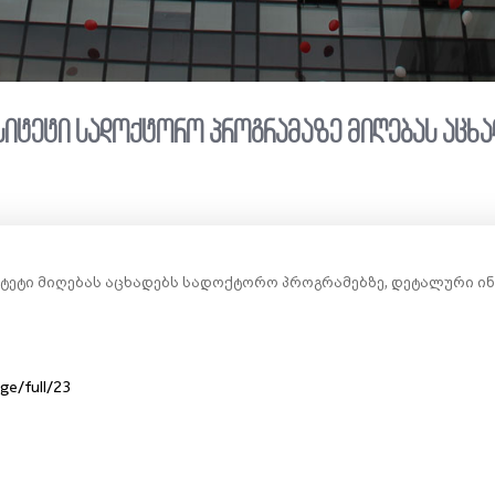
სიტეტი სადოქტორო პროგრამაზე მიღებას აცხა
ტეტი მიღებას აცხადებს სადოქტორო პროგრამებზე, დეტალური 
ge/full/23