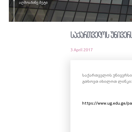
აღმოაჩინე მეტი
საქართველოს უნივერ
3 April 2017
საქართველოს უნივერსი
გთხოვთ იხილოთ ლინკი:
https://www.ug.edu.ge/pa