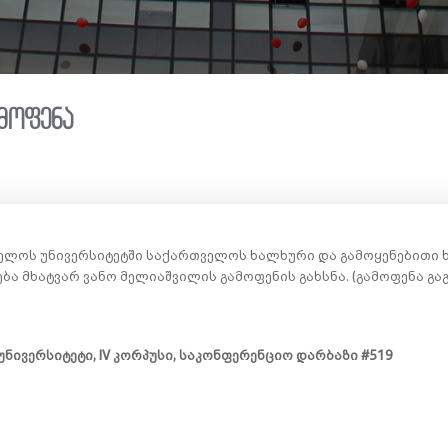
ამოფენა
ელოს უნივერსიტეტში საქართველოს ხალხური და გამოყენებითი 
ბა მხატვარ ვანო მელიაშვილის გამოფენის გახსნა. (გამოფენა გ
ნივერსიტეტი, IV კორპუსი, საკონფერენციო დარბაზი #519