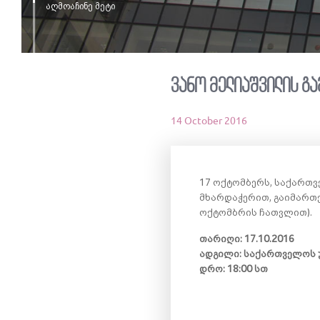
აღმოაჩინე მეტი
ვანო მელიაშვილის გ
14 October 2016
17 ოქტომბერს, საქართვ
მხარდაჭერით, გაიმართე
ოქტომბრის ჩათვლით).
თარიღი: 17.10.2016
ადგილი: საქართველოს უ
დრო: 18:00 სთ