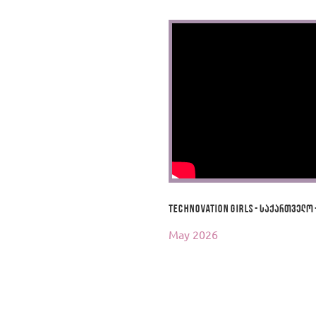
Technovation Girls - საქართველო 
May 2026