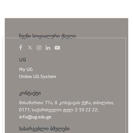
ჩვენი სოციალური ქსელი
UG
My UG
Online UG System
კონტაქტი
მისამართი: 77ა, მ. კოსტავას ქუჩა, თბილისი,
0171, საქართველო ტელ: 2 55 22 22;
info@ug.edu.ge
სასარგებლო ბმულები