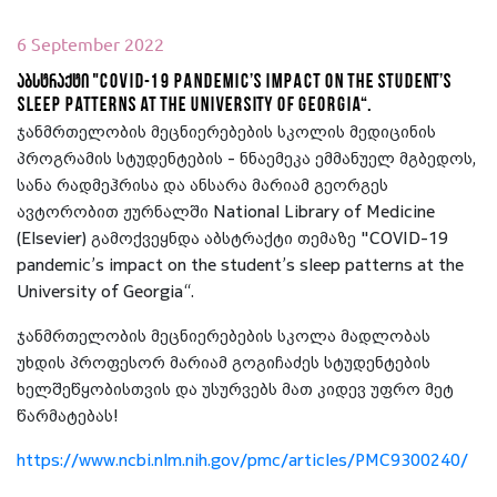
6 September 2022
აბსტრაქტი "COVID-19 pandemic’s impact on the student’s
sleep patterns at the University of Georgia“.
ჯანმრთელობის მეცნიერებების სკოლის მედიცინის
პროგრამის სტუდენტების - ნნაემეკა ემმანუელ მგბედოს,
სანა რადმეჰრისა და ანსარა მარიამ გეორგეს
ავტორობით ჟურნალში National Library of Medicine
(Elsevier) გამოქვეყნდა აბსტრაქტი თემაზე "COVID-19
pandemic’s impact on the student’s sleep patterns at the
University of Georgia“.
ჯანმრთელობის მეცნიერებების სკოლა მადლობას
უხდის პროფესორ მარიამ გოგიჩაძეს სტუდენტების
ხელშეწყობისთვის და უსურვებს მათ კიდევ უფრო მეტ
წარმატებას!
https://www.ncbi.nlm.nih.gov/pmc/articles/PMC9300240/