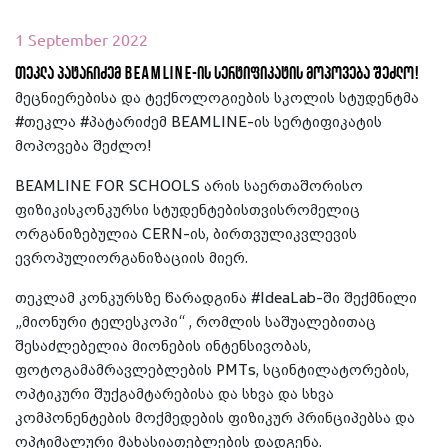
1 September 2022
თეკლა პატარიძემ BEAMLINE-ის სერტიფიკატის მოპოვება შეძლო!
მეცნიერებისა და ტექნოლოგიების სკოლის სტუდენტმა
#თეკლა #პატარიძემ BEAMLINE-ის სერტიფიკატის
მოპოვება შეძლო!
BEAMLINE FOR SCHOOLS არის საერთაშორისო
ფიზიკისკონკურსი სტუდენტებისთვისრომელიც
ორგანიზებულია CERN-ის, ბირთვულიკვლევის
ევროპულიორგანიზაციის მიერ.
თეკლამ კონკურსზე წარადგინა #IdeaLab-ში შექმნილი
„მიონური ტელესკოპი“ , რომლის საშუალებითაც
შესაძლებელია მიონების ინტენსივობას,
ფოტოგამამრავლებლების PMTs, სცინტილატორების,
ოპტიკური შუქგამტარებისა და სხვა და სხვა
კომპონენტების მოქმედების ფიზიკურ პრინციპებსა და
ოპტიმალური მახასიათებლების დადგენა.