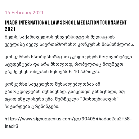
15 February 2021
INADR International Law School Mediation Tournament
2021
წელს, საქართველოს უნივერსიტეტის მედიაციის
ყველაზე ძველ საერთაშორისო კონკურსს მასპინძლობს.
კონკურსის საორგანიზაციო გუნდი ეძებს მოტივირებულ
სტუდენტებს და არა მხოლოდ, რომელთაც მოუწევთ
გაუძღვნენ ონლაინ სესიებს 6-10 აპრილს.
კონკურსი საუკეთესო შესაძლებლობაა ამ
გამოცდილების შესაძენად. გააკეთეთ განაცხადი, თუ
იცით ინგლისური ენა. შერჩეული "ჰოსთებისთვის"
ჩატარდება ტრენინგები.
https://www.signupgenius.com/go/9040544adae2ca2f58-
inadr3