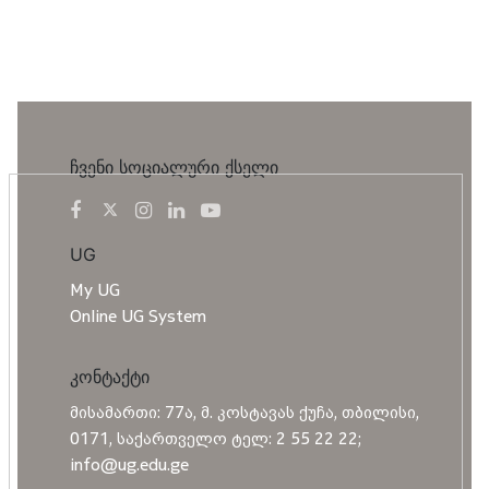
ჩვენი სოციალური ქსელი
UG
My UG
Online UG System
კონტაქტი
მისამართი: 77ა, მ. კოსტავას ქუჩა, თბილისი,
0171, საქართველო ტელ: 2 55 22 22;
info@ug.edu.ge