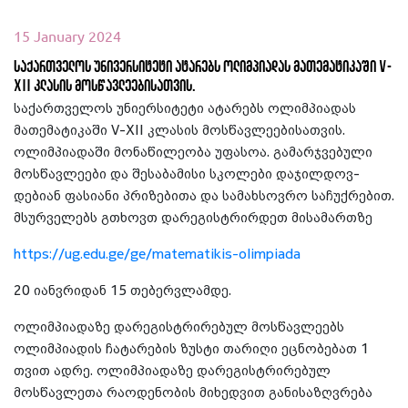
15 January 2024
საქართველოს უნივერსიტეტი ატარებს ოლიმპიადას მათემატიკაში V-
XII კლასის მოსწავლეებისათვის.
საქართველოს უნიერსიტეტი ატარებს ოლიმპიადას
მათემატიკაში V-XII კლასის მოსწავლეებისათვის.
ოლიმპიადაში მონაწილეობა უფასოა. გამარჯვებული
მოსწავლეები და შესაბამისი სკოლები დაჯილ­დოვ­
დებიან ფასიანი პრიზებითა და სამახსოვრო საჩუქრებით.
მსურველებს გთხოვთ დარეგისტრირდეთ მისამართზე
https://ug.edu.ge/ge/matematikis-olimpiada
20 იანვრიდან 15 თებერვლამდე.
ოლიმპიადაზე დარეგისტრირებულ მოსწავლეებს
ოლიმპიადის ჩატარების ზუსტი თარიღი ეცნობებათ 1
თვით ადრე. ოლიმპიადაზე დარეგისტრირებულ
მოსწავლეთა რაოდენობის მიხედვით განისაზღვრება