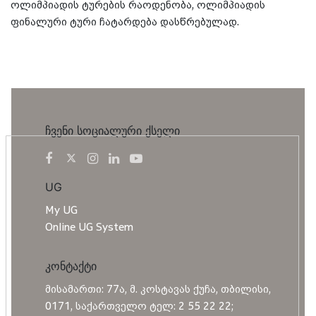
ოლიმპიადის ტურების რაოდენობა, ოლიმპიადის
ფინალური ტური ჩატარდება დასწრებულად.
ჩვენი სოციალური ქსელი
UG
My UG
Online UG System
კონტაქტი
მისამართი: 77ა, მ. კოსტავას ქუჩა, თბილისი,
0171, საქართველო ტელ: 2 55 22 22;