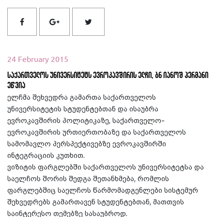
24 February 2015
საქართველოს უნივერსიტეტს ევროკავშირის ელჩი, ბნ იანოშ ჰერმანი
ეწვია
ელჩმა შეხვედრა გამართა საქართველოს
უნივერსიტეტის სტუდენტებთან და ისაუბრა
ევროკავშირის პოლიტიკაზე,
საქართველო-
ევროკავშირის ურთიერთობაზე და საქართველოს
სამომავლო პერსპექტივებზე ევროკავშირში
ინტეგრაციის კუთხით.
ვიზიტის ფარგლებში საქართველოს უნივერსიტეტსა და
საელჩოს შორის შედგა შეთანხმება, რომლის
ფარგლებშიც საელჩოს წარმომადგენლები სისტემურ
შეხვედრებს გამართავენ სტუდენტებთან, მათთვის
საინტერესო თემებზე სასაუბროდ.