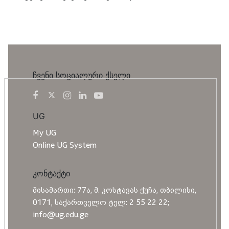
ჩვენი სოციალური ქსელი
UG
My UG
Online UG System
კონტაქტი
მისამართი: 77ა, მ. კოსტავას ქუჩა, თბილისი,
0171, საქართველო ტელ: 2 55 22 22;
info@ug.edu.ge