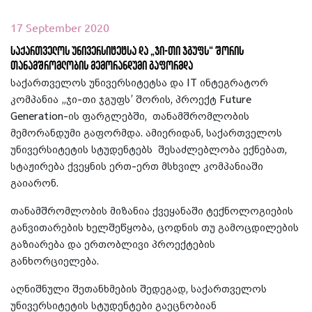
17 September 2020
საქართველოს უნივერსიტეტსა და „ჯი-თი ჯგუფს“ შორის
თანამშრომლობის მემორანდუმი გაფორმდა
საქართველოს უნივერსიტეტსა და IT ინტეგრატორ
კომპანია „ჯი-თი ჯგუფს’ შორის, პროექტ Future
Generation-ის ფარგლებში, თანამშრომლობის
მემორანდუმი გაფორმდა. ამიერიდან, საქართველოს
უნივერსიტეტის სტუდენტებს შესაძლებლობა ექნებათ,
სტაჟირება ქვეყნის ერთ-ერთ მსხვილ კომპანიაში
გაიარონ.
თანამშრომლობის მიზანია ქვეყანაში ტექნოლოგიების
განვითარების ხელშეწყობა, ცოდნის თუ გამოცდილების
გაზიარება და ერთობლივი პროექტების
განხორციელება.
აღნიშნული შეთანხმების შედეგად, საქართველოს
უნივერსიტეტის სტუდენტები გაეცნობიან