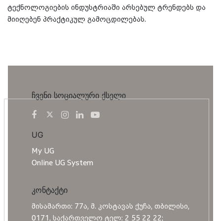
ტექნოლოგიების ინდუსტრიაში არსებულ ტრენდებს და
მიიღებენ პრაქტიკულ გამოცდილებას.
ჩვენი სოციალური ქსელი
UG
My UG
Online UG System
კონტაქტი
მისამართი: 77ა, მ. კოსტავას ქუჩა, თბილისი,
0171, საქართველო ტელ: 2 55 22 22;