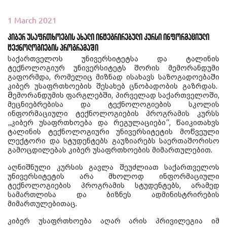
1 March 2021
კიბერ უსაფრთხოების ახალი ინტეგრირებული კურსი ინფორმაციული
ტექნოლოგიების პროგრამაში
საქართველოს უნივერსიტეტსა და ტალინის
ტექნოლოგიურ უნივერსიტეტს შორის მემორანდუმი
გაფორმდა, რომელიც მიზნად ისახავს საზოგადოებაში
კიბერ უსაფრთხოების შესახებ ცნობადობის გაზრდას.
Მემორანდუმის ფარგლებში, პირველად საქართველოში,
მეცნიებრებისა და ტექნოლოგიების სკოლის
ინფორმაციული ტექნოლოგიების პროგრამის კურსს
„კიბერ უსაფრთხოება და რეგულაციები“, წაიკითახვს
ტალინის ტექნოლოგიური უნივერსიტეტის მოწვეული
ლექტორი და სტუდენტებს გაუზიარებს საერთაშორისო
გამოცდილებას კიბერ უსაფრთხოების მიმართულებით.
აღნიშნული კურსის გავლა შეუძლიათ საქართველოს
უნივერსიტეტის არა მხოლოდ ინფორმაციული
ტექნოლოგიების პროგრამის სტუდენტებს, არამედ
სამართლისა და ბიზნეს ადმინისტრირების
მიმართულებითაც.
კიბერ უსაფრთხოება აღარ არის პრივილეგია იმ