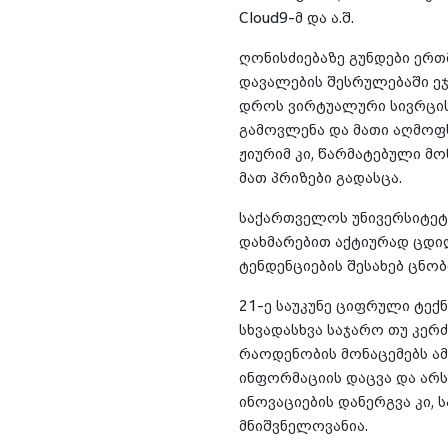
Cloud9-მ და ა.შ.
ღონისძიებაზე გუნდები ერთ
დავალების შესრულებაში ეჯ
დროს ვირტუალური სივრცის 
გამოვლენა და მათი აღმოფ
ჟიურიმ კი, წარმატებული მ
მათ პრიზები გადასცა.
საქართველოს უნივერსიტეტი
დახმარებით აქტიურად ცდ
ტენდენციების შესახებ ცნობ
21-ე საუკუნე ციფრული ტექ
სხვადასხვა საჯარო თუ კერ
რაოდენობის მონაცემებს ამუ
ინფორმაციის დაცვა და არს
ინოვაციების დანერგვა კი,
მნიშვნელოვანია.