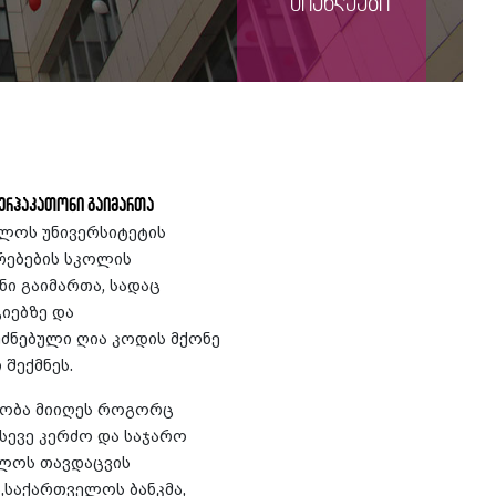
სიახლეები
ბერჰაკათონი გაიმართა
ელოს უნივერსიტეტის
რებების სკოლის
ი გაიმართა, სადაც
იებზე და
ძნებული ღია კოდის მქონე
შექმნეს.
ეობა მიიღეს როგორც
სევე კერძო და საჯარო
ელოს თავდაცვის
ა,საქართველოს ბანკმა,