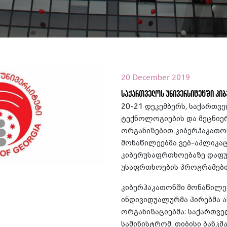
20 December 2019
საქართველოს უნივერსიტეტში კი
20-21 დეკემბერს, საქართვ
ტექნოლოგიების და მეცნიე
ეთ მეტი
ორგანიზებით კიბერჰაკათონ
მონაწილეებმა ვებ-აპლიკაც
კიბერუსაფრთხოებაზე დაფუ
უსაფრთხოების პროგრამები 
კიბერჰაკათონში მონაწილ
ინდივიდუალურმა პირებმა ა
ორგანიზაციებმა: საქართვ
სამინისტრომ, თიბისი ბანკმ