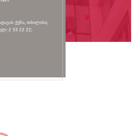
სტავას ქუჩა, თბილისი,
ლ: 2 55 22 22;