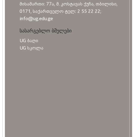
მისამართი: 77ა, მ. კოსტავას ქუჩა, თბილისი,
0171, საქართველო ტელ: 2 55 22 22;
info@ug.edu.ge
სასარგებლო ბმულები
UG ბაღი
UG სკოლა