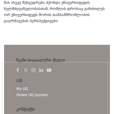
მას ასევე შეხვედრები ჰქონდა უნივერსიტეტის
ხელმძღვანელობასთან, რომლის დროსაც განიხილეს
ორ უნივერსიტეტს შორის თანბამშრომლობის
გაღრმავების პერსპექტივები.
ჩვენი სოციალური ქსელი
UG
My UG
Online UG System
კონტაქტი