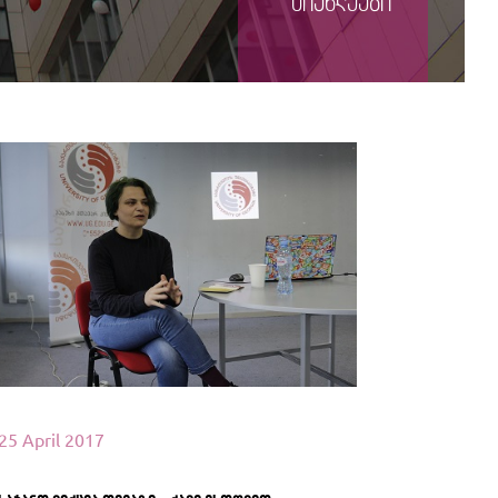
სიახლეები
იხილეთ მეტი
25 April 2017