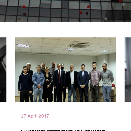
იხილეთ მეტი
27 April 2017