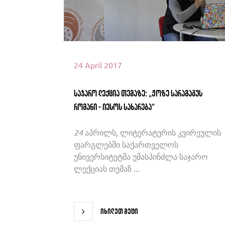
24 April 2017
საჯარო ლექცია თემაზე: „ჟოზე სარამაგუს
რომანი - იესოს სახარება“
24 აპრილს, ლიტერატურის კვირეულის
ფარგლებში საქართველოს
უნივერსიტეტმა უმასპინძლა საჯარო
ლექციას თემაზ ...
იხილეთ მეტი