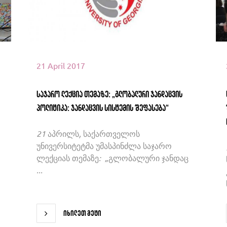
21 April 2017
საჯარო ლექცია თემაზე: „გლობალური ჯანდაცვის
პოლიტიკა: ჯანდაცვის სისტემის შეფასება“
21 აპრილს, საქართველოს
უნივერსიტეტმა უმასპინძლა საჯარო
ლექციას თემაზე: „გლობალური ჯანდაც
...
იხილეთ მეტი