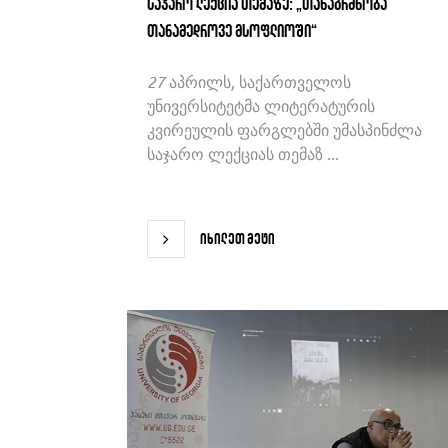
საჯარო ლექცია თემაზე: „თანაგრძნობა
თანამედროვე მსოფლიოში“
27 აპრილს, საქართველოს
უნივერსიტეტმა ლიტერატურის
კვირეულის ფარგლებში უმასპინძლა
საჯარო ლექციას თემაზ ...
იხილეთ მეტი
იხილეთ მეტი