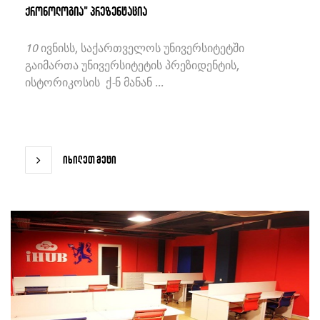
ქრონოლოგია" პრეზენტაცია
10 ივნისს, საქართველოს უნივერსიტეტში
გაიმართა უნივერსიტეტის პრეზიდენტის,
ისტორიკოსის ქ-ნ მანან ...
იხილეთ მეტი
იხილეთ მეტი