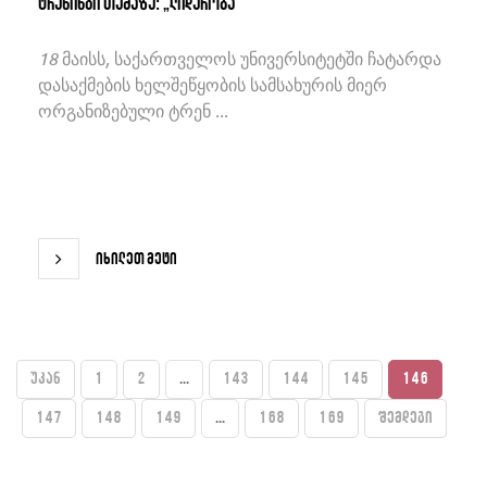
ტრენინგი თემაზე: „ლიდერობა“
18 მაისს, საქართველოს უნივერსიტეტში ჩატარდა
დასაქმების ხელშეწყობის სამსახურის მიერ
ორგანიზებული ტრენ ...
იხილეთ მეტი
უკან
1
2
...
143
144
145
146
147
148
149
...
168
169
შემდეგი