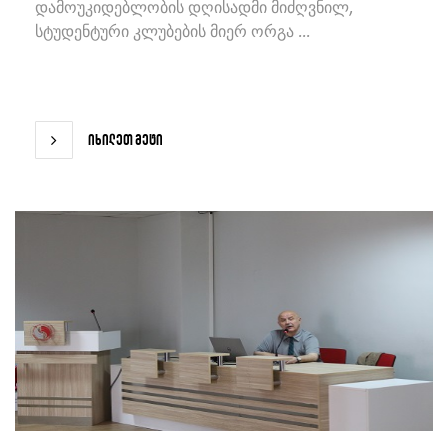
დამოუკიდებლობის დღისადმი მიძღვნილ,
სტუდენტური კლუბების მიერ ორგა ...
იხილეთ მეტი
იხილეთ მეტი