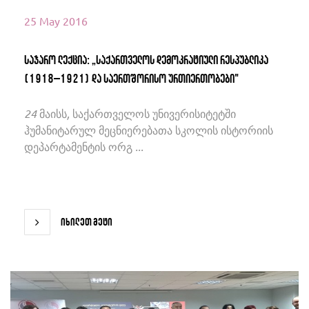
25 May 2016
საჯარო ლექცია: „საქართველოს დემოკრატიული რესპუბლიკა
(1918–1921) და საერთშორისო ურთიერთობები"
24 მაისს, საქართველოს უნივერისიტეტში
ჰუმანიტარულ მეცნიერებათა სკოლის ისტორიის
დეპარტამენტის ორგ ...
იხილეთ მეტი