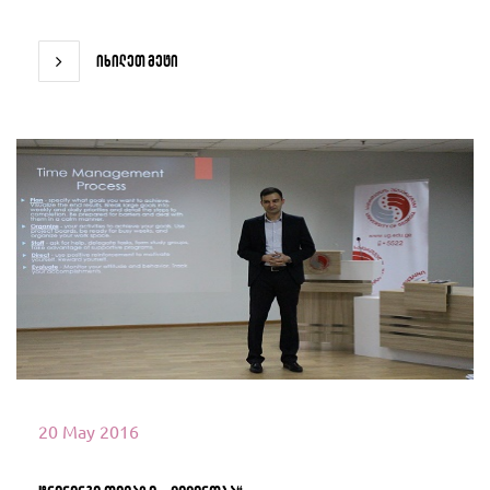
იხილეთ მეტი
იხილეთ მეტი
20 May 2016