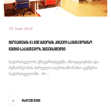
10 June 2016
ინოვაციების და მეწარმეობის პირველი საერთაშორისო
ცენტრი საქართველოს უნივერსიტეტში
საქართველოს უნივერსიტეტში, ინოვაციებისა და
მეწარმეობის პირველი საერთაშორისო ცენტრი
საქართველოში - IH ...
იხილეთ მეტი