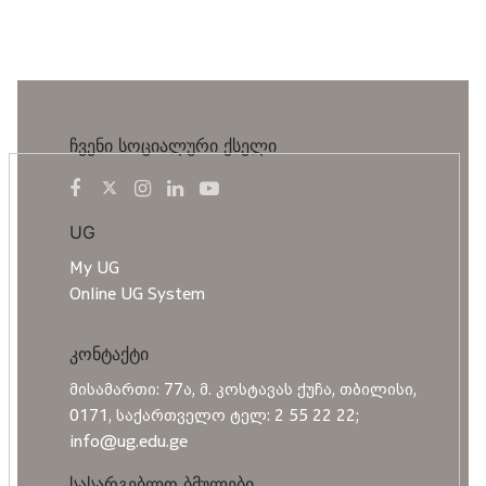
ჩვენი სოციალური ქსელი
UG
My UG
Online UG System
კონტაქტი
მისამართი: 77ა, მ. კოსტავას ქუჩა, თბილისი,
0171, საქართველო ტელ: 2 55 22 22;
info@ug.edu.ge
სასარგებლო ბმულები