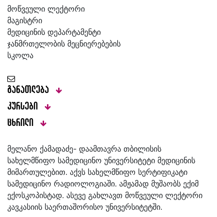
მოწვეული ლექტორი
მაგისტრი
მედიცინის დეპარტამენტი
ჯანმრთელობის მეცნიერებების
სკოლა
განათლება
კურსები
ცხრილი
მელანო ქამადაძე- დაამთავრა თბილისის
სახელმწიფო სამედიცინო უნივერსიტეტი მედიცინის
მიმართულებით. აქვს სახელმწიფო სერტიფიკატი
სამედიცინო რადიოლოგიაში. ამჟამად მუშაობს ექიმ
ექოსკოპისტად. ასევე გახლავთ მოწვეული ლექტორი
კავკასიის საერთაშორისო უნივერსიტეტში.