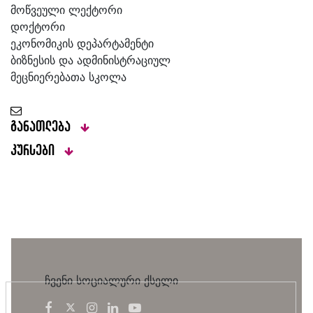
მოწვეული ლექტორი
დოქტორი
ეკონომიკის დეპარტამენტი
ბიზნესის და ადმინისტრაციულ
მეცნიერებათა სკოლა
განათლება
კურსები
ჩვენი სოციალური ქსელი