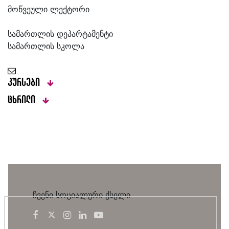
მოწვეული ლექტორი
სამართლის დეპარტამენტი
სამართლის სკოლა
კურსები
ცხრილი
ჩვენი სოციალური ქსელი