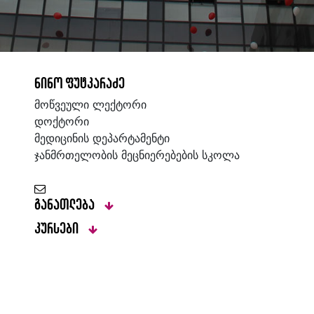
ნინო ფუტკარაძე
მოწვეული ლექტორი
დოქტორი
მედიცინის დეპარტამენტი
ჯანმრთელობის მეცნიერებების სკოლა
განათლება
კურსები