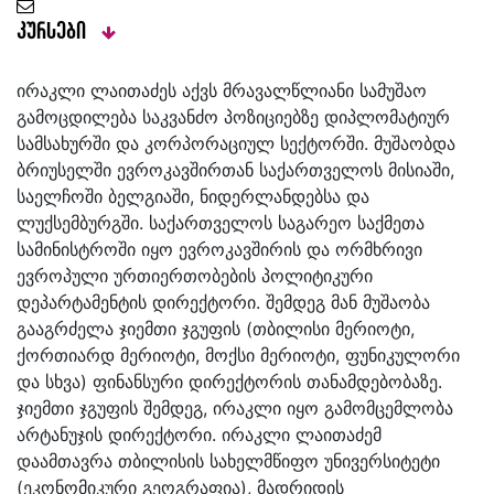
კურსები
ირაკლი ლაითაძეს აქვს მრავალწლიანი სამუშაო
გამოცდილება საკვანძო პოზიციებზე დიპლომატიურ
სამსახურში და კორპორაციულ სექტორში. მუშაობდა
ბრიუსელში ევროკავშირთან საქართველოს მისიაში,
საელჩოში ბელგიაში, ნიდერლანდებსა და
ლუქსემბურგში. საქართველოს საგარეო საქმეთა
სამინისტროში იყო ევროკავშირის და ორმხრივი
ევროპული ურთიერთობების პოლიტიკური
დეპარტამენტის დირექტორი. შემდეგ მან მუშაობა
გააგრძელა ჯიემთი ჯგუფის (თბილისი მერიოტი,
ქორთიარდ მერიოტი, მოქსი მერიოტი, ფუნიკულორი
და სხვა) ფინანსური დირექტორის თანამდებობაზე.
ჯიემთი ჯგუფის შემდეგ, ირაკლი იყო გამომცემლობა
არტანუჯის დირექტორი. ირაკლი ლაითაძემ
დაამთავრა თბილისის სახელმწიფო უნივერსიტეტი
(ეკონომიკური გეოგრაფია), მადრიდის