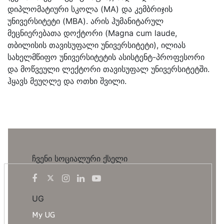
დიპლომატიური სკოლა (MA) და კემბრიჯის
უნივერსიტეტი (MBA). არის ჰუმანიტარულ
მეცნიერებათა დოქტორი (Magna cum laude,
თბილისის თავისუფალი უნივერსიტეტი), ილიას
სახელმწიფო უნივერსიტეტის ასისტენტ-პროფესორი
და მოწვეული ლექტორი თავისუფალ უნივერსიტეტში.
ჰყავს მეუღლე და ოთხი შვილი.
ჩვენი სოციალური ქსელი
UG
My UG