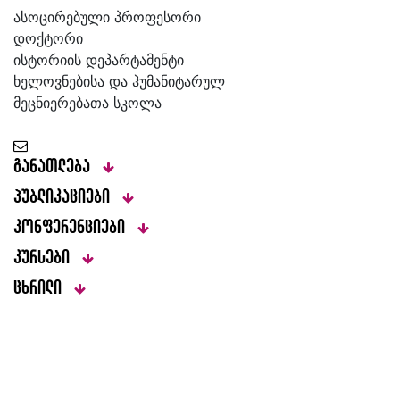
ასოცირებული პროფესორი
დოქტორი
ისტორიის დეპარტამენტი
ხელოვნებისა და ჰუმანიტარულ
მეცნიერებათა სკოლა
განათლება
პუბლიკაციები
კონფერენციები
კურსები
ცხრილი