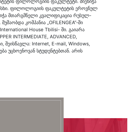
რსიტეტის ფილოლოგიის ფაკულტეტი. მიენიჭა
რისხი. ფილოლოგიის ფაკულტეტის ეროვნულ
იჭა მთარგმნელი კვალიფიკაცია რუსულ-
 მუშაობდა კომპანია „OFILENGEA”-ში
rnational House Tbilisi- ში. გაიარა
 UPPER INTERMEDIATE, ADVANCED,
ეისწავლა: Internet, E-mail, Windows,
ლება უცხოენოვან სტუდენტებთან. არის