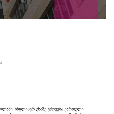
ა
ოლაში. ინგლისურ ენაზე უძღვება ქართული