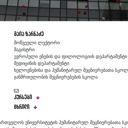
მაია ზარნაძე
მოწვეული ლექტორი
მაგისტრი
ევროპული ენების და ფილოლოგიის დეპარტამენტი
მედიცინის დეპარტამენტი
ხელოვნებისა და ჰუმანიტარულ მეცნიერებათა სკოლ
ჯანმრთელობის მეცნიერებების სკოლა
კურსები
ცხრილი
ართველოს უნივერსიტეტის ჰუმანიტარულ მეცნიერებათა სკ