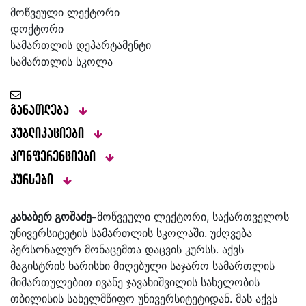
მოწვეული ლექტორი
დოქტორი
სამართლის დეპარტამენტი
სამართლის სკოლა
განათლება
პუბლიკაციები
კონფერენციები
კურსები
კახაბერ გოშაძე-
მოწვეული ლექტორი, საქართველოს
უნივერსიტეტის სამართლის სკოლაში. უძღვება
პერსონალურ მონაცემთა დაცვის კურსს. აქვს
მაგისტრის ხარისხი მიღებული საჯარო სამართლის
მიმართულებით ივანე ჯავახიშვილის სახელობის
თბილისის სახელმწიფო უნივერსიტეტიდან. მას აქვს