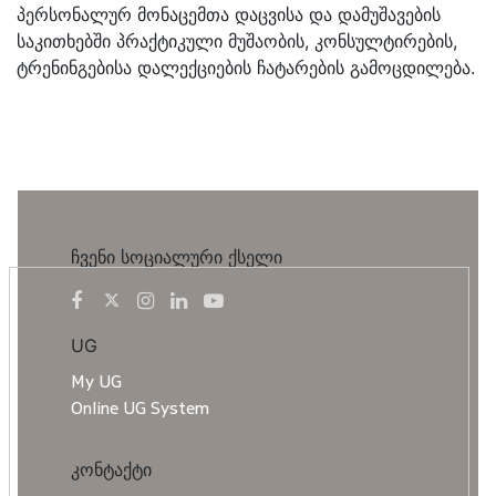
პერსონალურ მონაცემთა დაცვისა და დამუშავების
საკითხებში პრაქტიკული მუშაობის, კონსულტირების,
ტრენინგებისა დალექციების ჩატარების გამოცდილება.
ჩვენი სოციალური ქსელი
UG
My UG
Online UG System
კონტაქტი