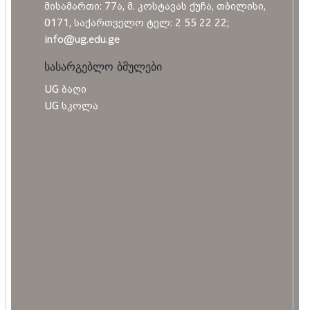
მისამართი: 77ა, მ. კოსტავას ქუჩა, თბილისი,
0171, საქართველო ტელ: 2 55 22 22;
info@ug.edu.ge
სასარგებლო ბმულები
UG ბაღი
UG სკოლა