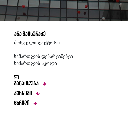
ანა მაისურაძე
მოწვეული ლექტორი
სამართლის დეპარტამენტი
სამართლის სკოლა
განათლება
კურსები
ცხრილი