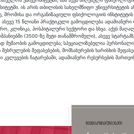
სიტეტში. ის არის თბილისის სახელმწიფო უნივერსიტეტი
, შრომისა და ორგანიზაციული ფსიქოლოგიის ინსტიტუტის 
ასევე 15 წლიანი პრაქტიკული გამოცდილება ადამიანური 
რო, კლინიკა, ჰოსპიტალური სექტორი და სხვა. აქვს მაღალ
ნიებში (3500-ზე მეტი თანამშრომელი), ასევე სტარტაპზე
ად მუშაობის გამოცდილება; სპეციალიზებულია პერსონალ
ს შესრულების შეფასებების, მომსახურების ხარისხის შეფასე
კვლევების ჩატარებაში, ადამიანური რესურსების მართვის
ჩვენი სოციალური ქსელი