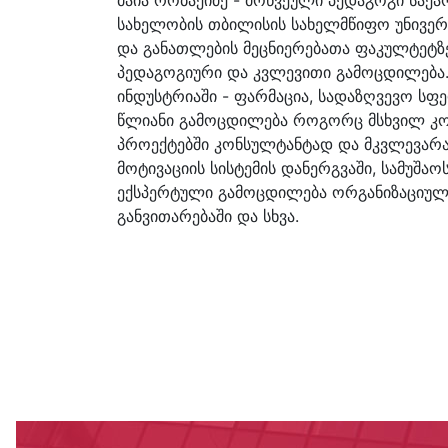
სახელობის თბილისის სახელმწიფო უნივერ
და განათლების მეცნიერებათა ფაკულტეტზე
პედაგოგიური და კვლევითი გამოცდილება. 
ინდუსტრიაში - ფარმაცია, სადაზღვევო სფე
წლიანი გამოცდილება როგორც მსხვილ კომპა
პროექტებში კონსულტანტად და მკვლევარ
მოტივაციის სისტემის დანერგვაში, სამუშაო
ექსპერტული გამოცდილება ორგანიზაციული 
განვითარებაში და სხვა.