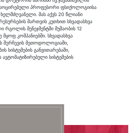
ს ასოცირებული პროფესორი ფსიქოლოგიისა
ხელმძღვანელი. მას აქვს 20 წლიანი
რესურსების მართვის კუთხით სხვადასხვა
ი რგოლის მენეჯმენტში მუშაობის 12
 მყოფ კომპანიებში. სხვადასხვა
ის შერჩევის მეთოდოლოგიაში,
ბის სისტემების განვითარებაში,
 ავტომატიზირებული სისტემების