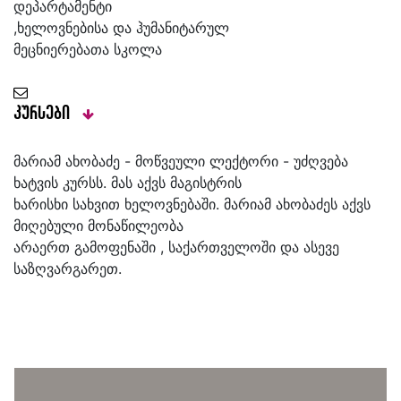
დეპარტამენტი
,ხელოვნებისა და ჰუმანიტარულ
მეცნიერებათა სკოლა
კურსები
მარიამ ახობაძე - მოწვეული ლექტორი - უძღვება
ხატვის კურსს. მას აქვს მაგისტრის
ხარისხი სახვით ხელოვნებაში. მარიამ ახობაძეს აქვს
მიღებული მონაწილეობა
არაერთ გამოფენაში , საქართველოში და ასევე
საზღვარგარეთ.