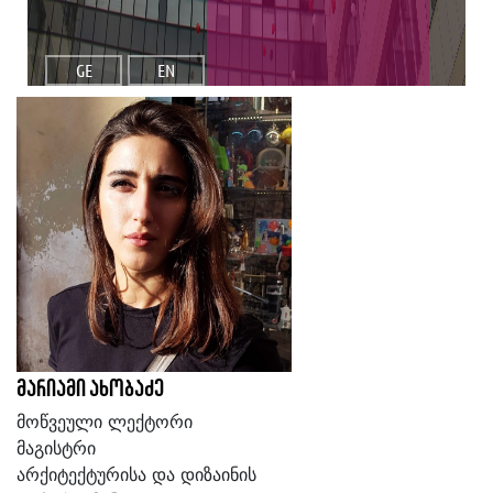
GE
EN
მარიამი ახობაძე
მოწვეული ლექტორი
მაგისტრი
არქიტექტურისა და დიზაინის