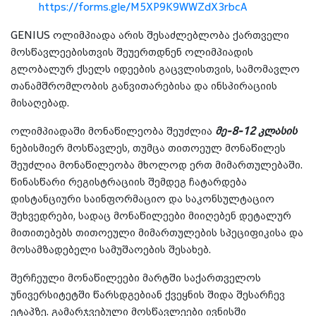
https://forms.gle/M5XP9K9WWZdX3rbcA
GENIUS ოლიმპიადა არის შესაძლებლობა ქართველი
მოსწავლეებისთვის შეუერთდნენ ოლიმპიადის
გლობალურ ქსელს იდეების გაცვლისთვის, სამომავლო
თანამშრომლობის განვითარებისა და ინსპირაციის
მისაღებად.
ოლიმპიადაში მონაწილეობა შეუძლია
მე-8-12 კლასის
ნებისმიერ მოსწავლეს, თუმცა თითოეულ მონაწილეს
შეუძლია მონაწილეობა მხოლოდ ერთ მიმართულებაში.
წინასწარი რეგისტრაციის შემდეგ ჩატარდება
დისტანციური საინფორმაციო და საკონსულტაციო
შეხვედრები, სადაც მონაწილეები მიიღებენ დეტალურ
მითითებებს თითოეული მიმართულების სპეციფიკისა და
მოსამზადებელი სამუშაოების შესახებ.
შერჩეული მონაწილეები მარტში საქართველოს
უნივერსიტეტში წარსდგებიან ქვეყნის შიდა შესარჩევ
ეტაპზე. გამარჯვებული მოსწავლეები ივნისში