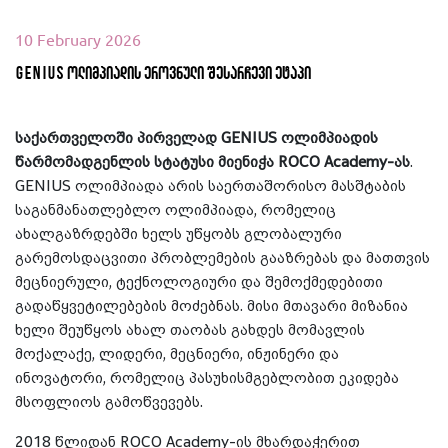
10 February 2026
GENIUS ოლიმპიადის ეროვნული შესარჩევი ეტაპი
საქართველოში პირველად GENIUS ოლიმპიადის
წარმომადგენლის სტატუსი მიენიჭა ROCO Academy-ას
.
GENIUS ოლიმპიადა არის საერთაშორისო მასშტაბის
საგანმანათლებლო ოლიმპიადა, რომელიც
ახალგაზრდებში ხელს უწყობს გლობალური
გარემოსდაცვითი პრობლემების გააზრებას და მათთვის
მეცნიერული, ტექნოლოგიური და შემოქმედებითი
გადაწყვეტილებების მოძებნას. მისი მთავარი მიზანია
ხელი შეუწყოს ახალ თაობას გახდეს მომავლის
მოქალაქე, ლიდერი, მეცნიერი, ინჟინერი და
ინოვატორი, რომელიც პასუხისმგებლობით ეკიდება
მსოფლიოს გამოწვევებს.
2018 წლიდან ROCO Academy-ის მხარდაჭერით