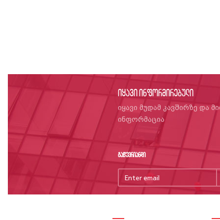
იყავი ინფორმირებული
იყავი მუდამ კავშირზე და მ
ინფორმაცია
გაწევრიანდი