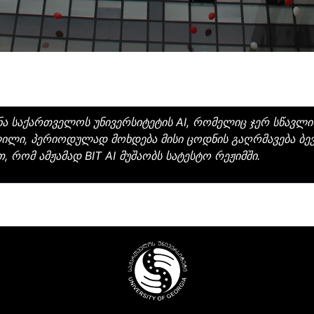
ქმნა საქართველოს უნივერსიტეტის AI, რომელიც ჯერ სწავლ
ლილი, პერიოდულად მოხდება მისი ცოდნის გაღრმავება ბე
რომ ამჟამად BIT AI მუშაობს სატესტო რეჟიმში.