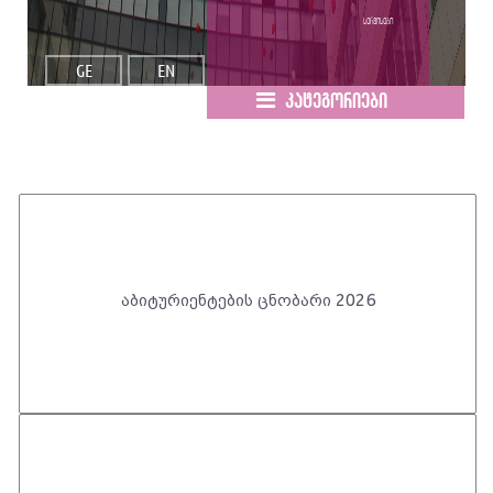
სერვისები
GE
EN
კატეგორიები
აბიტურიენტების ცნობარი 2026