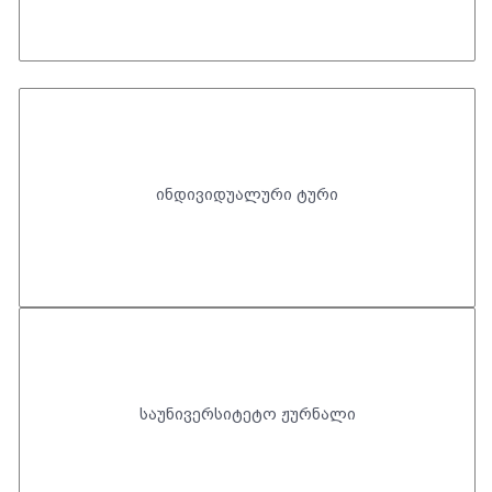
ინდივიდუალური ტური
საუნივერსიტეტო ჟურნალი