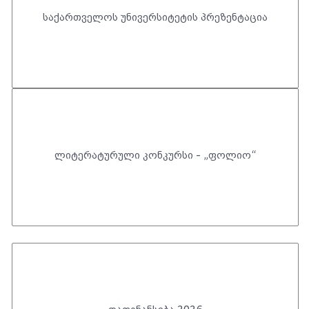
საქართველოს უნივერსიტეტის პრეზენტაცია
ლიტერატურული კონკურსი - „ფოლიო“
დაფინანსება 2026