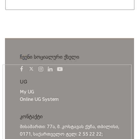
ჩვენი სოციალური ქსელი
UG
My UG
Online UG System
კონტაქტი
მისამართი: 77ა, მ. კოსტავას ქუჩა, თბილისი,
0171, საქართველო ტელ: 2 55 22 22;