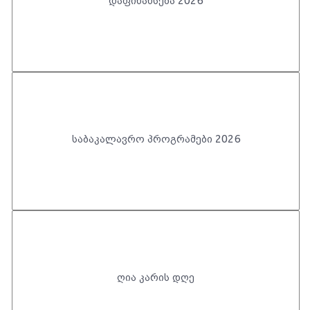
საბაკალავრო პროგრამები 2026
ღია კარის დღე