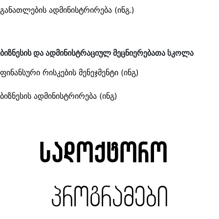
განათლების ადმინისტრირება (ინგ.)
ბიზნესის და ადმინისტრაციულ მეცნიერებათა სკოლა
ფინანსური რისკების მენეჯმენტი (ინგ)
ბიზნესის ადმინისტრირება (ინგ)
სადოქტორო
პროგრამები