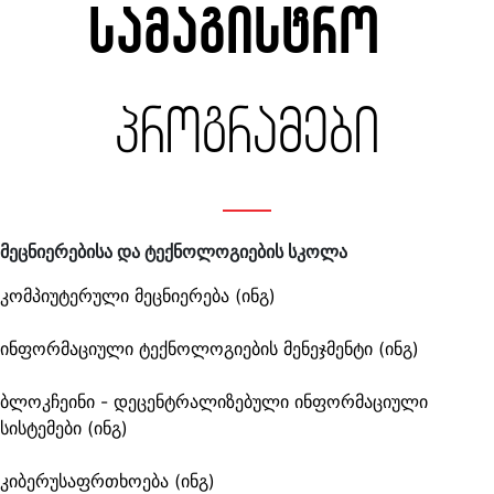
სამაგისტრო
პროგრამები
მეცნიერებისა და ტექნოლოგიების სკოლა
კომპიუტერული მეცნიერება (ინგ)
ინფორმაციული ტექნოლოგიების მენეჯმენტი (ინგ)
ბლოკჩეინი - დეცენტრალიზებული ინფორმაციული
სისტემები (ინგ)
კიბერუსაფრთხოება (ინგ)