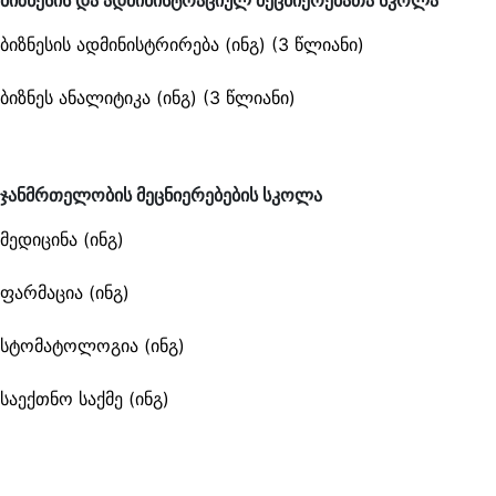
ბიზნესის და ადმინისტრაციულ მეცნიერებათა სკოლა
ბიზნესის ადმინისტრირება (ინგ) (3 წლიანი)
ბიზნეს ანალიტიკა (ინგ) (3 წლიანი)
ჯანმრთელობის მეცნიერებების სკოლა
მედიცინა (ინგ)
ფარმაცია (ინგ)
სტომატოლოგია (ინგ)
საექთნო საქმე (ინგ)