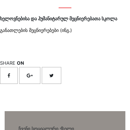
ხელოვნებისა და ჰუმანიტარულ მეცნიერებათა სკოლა
განათლების მეცნიერებები (ინგ.)
SHARE
ON
ჩვენი სოციალური ქსელი