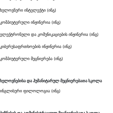
ხელოვნური ინტელექტი (ინგ)
კომპიუტერული ინჟინერია (ინგ)
ელექტრონული და კომუნიკაციების ინჟინერია (ინგ)
კიბერუსაფრთხოების ინჟინერია (ინგ)
კომპიუტერული მეცნიერება (ინგ)
ხელოვნებისა და ჰუმანიტარულ მეცნიერებათა სკოლა
ინგლისური ფილოლოგია (ინგ)