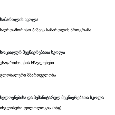
სამართლის სკოლა
საერთაშორისო ბიზნეს სამართლის პროგრამა
სოციალურ მეცნიერებათა სკოლა
უსაფრთხოების სწავლებები
გლობალური მმართველობა
ხელოვნებისა და ჰუმანიტარულ მეცნიერებათა სკოლა
ინგლისური ფილოლოგია (ინგ)