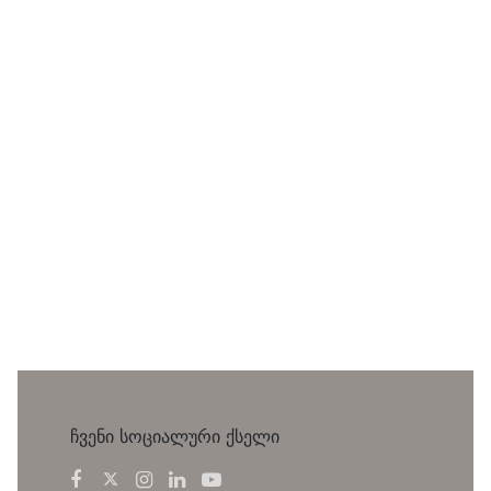
ჩვენი სოციალური ქსელი