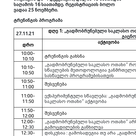
საღამოს 16 საათამდე. რეგისტრაციის ბოლო
ვადაა 25 ნოემბერი.
ტრენინგის პროგრამა
დღე 1
:
„გადმობრუნებული საკლასო ოთ
27.11.21
გაცნო
აქტივობა
დრო
10:00-
ტრენინგის გახსნა
10:10
„გადმობრუნებული საკლასო ოთახი“ რ
10:10-
სწავლების მეთოდოლოგია ჯანმრთელობ
10:50
სასწავლო პროგრამებისათვის
10:50-
შესვენება
11:00
11:00-
ექსპერიმენტული სწავლება
:
„გადმობრუ
11:50
საკლასო ოთახი“ აქტივობა
11:50-
შესვენება
12:00
12:00-
„გადმობრუნებული საკლასო ოთახი“ არ
12:
30
გამოცდილების განხილვა
12:
3
0-
დისკუსია : გამოსადეგია თუ არა „გადმ