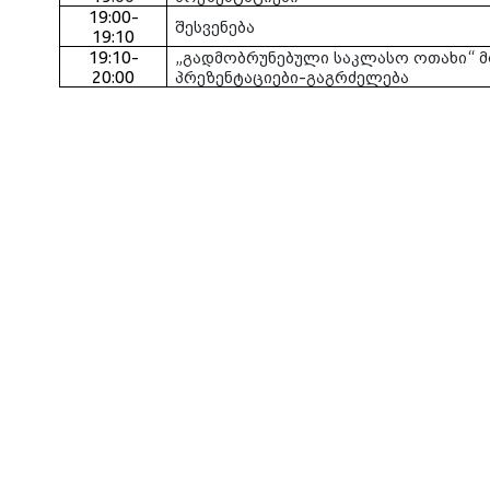
19:00-
შესვენება
19:10
19:10-
„გადმობრუნებული საკლასო ოთახი“ 
20:00
პრეზენტაციები-გაგრძელება