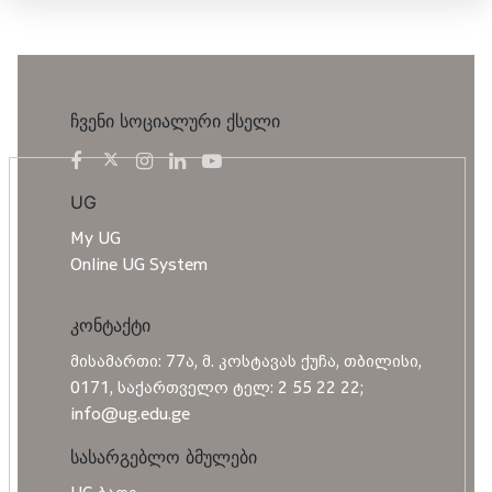
ჩვენი სოციალური ქსელი
UG
My UG
Online UG System
კონტაქტი
მისამართი: 77ა, მ. კოსტავას ქუჩა, თბილისი,
0171, საქართველო ტელ: 2 55 22 22;
info@ug.edu.ge
სასარგებლო ბმულები