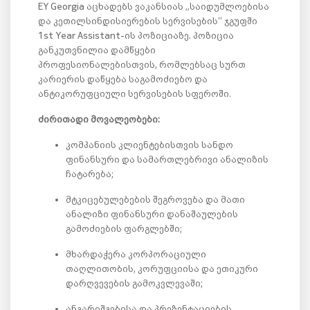
EY Georgia აცხადებს ვაკანსიას „საიდუმლოებისა
და კეთილსინდისიერების სერვისების“ ჯგუფში
1st Year Assistant-ის პოზიციაზე. პოზიცია
განკუთვნილია დამწყები
პროფესიონალებისთვის, რომლებსაც სურთ
კარიერის დაწყება საგამოძიებო და
ანტიკორუფციული სერვისების სფეროში.
ძირითადი მოვალეობები:
კომპანიის კლიენტებისთვის სანდო
ფინანსური და სამართლებრივი ანალიზის
ჩატარება;
მტკიცებულებების შეგროვება და მათი
ანალიზი ფინანსური დანაშაულების
გამოძიების ფარგლებში;
მხარდაჭერა კორპორაციული
თაღლითობის, კორუფციისა და ეთიკური
დარღვევების გამოკვლევაში;
ანგარიშგებისა და პრეზენტაციების