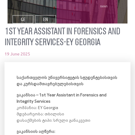
ვაკანსია
GE
EN
1st Year Assistant in Forensics and
Integrity Services-EY Georgia
19 June 2025
საქართველოს უნივერსიტეტის სტუდენტებისთვის
და კურსდამთავრებულებისთვის
ვაკანსია – 1st Year Assistant in Forensics and
Integrity Services
კომპანია: EY Georgia
მდებარეობა: თბილისი
დასაქმების ტიპი: სრული განაკვეთი
ვაკანსიის აღწერა: