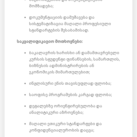
მომზადება;
დოკუმენტაციის დამუშავება და
სისტემატიზაცია მაღალი პროფესიული
სტანდარტების შესაბამისად.
საკვალიფიკაციო მოთხოვნები:
ბაკალავრის ხარისხი ან დამამთავრებელი
კურსის სტუდენტი ფინანსების, სამართლის,
ბიზნესის ადმინისტრირების ან
ეკონომიკის მიმართულებით;
ინგლისური ენის თავისუფლად ფლობა;
საოფისე პროგრამების კარგად ფლობა;
დეტალებზე ორიენტირებულობა და
ანალიტიკური აზროვნება;
მაღალი ეთიკური სტანდარტები და
კონფიდენციალურობის დაცვა;