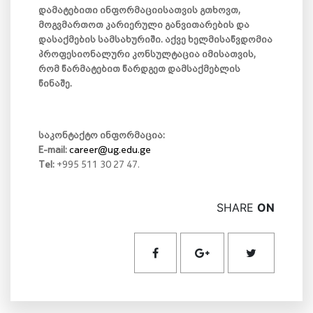
დამატებითი ინფორმაციისათვის გთხოვთ,
მოგვმართოთ კარიერული განვითარების და
დასაქმების სამსახურიში. აქვე ხელმისაწვდომია
პროფესიონალური კონსულტაცია იმისათვის,
რომ წარმატებით წარდგეთ დამსაქმებლის
წინაშე.
საკონტაქტო ინფორმაცია:
E-mail:
career@ug.edu.ge
Tel:
+995 511 30 27 47.
SHARE
ON