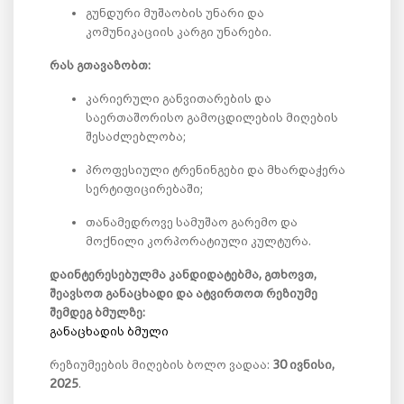
გუნდური მუშაობის უნარი და
კომუნიკაციის კარგი უნარები.
რას გთავაზობთ:
კარიერული განვითარების და
საერთაშორისო გამოცდილების მიღების
შესაძლებლობა;
პროფესიული ტრენინგები და მხარდაჭერა
სერტიფიცირებაში;
თანამედროვე სამუშაო გარემო და
მოქნილი კორპორატიული კულტურა.
დაინტერესებულმა კანდიდატებმა, გთხოვთ,
შეავსოთ განაცხადი და ატვირთოთ რეზიუმე
შემდეგ ბმულზე:
განაცხადის ბმული
რეზიუმეების მიღების ბოლო ვადაა:
30 ივნისი,
2025
.