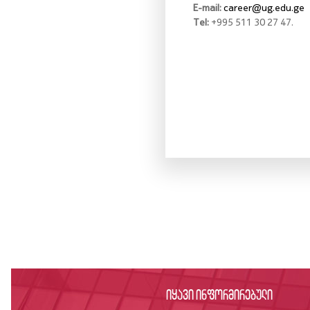
E-mail:
career@ug.edu.ge
Tel:
+995 511 30 27 47.
იყავი ინფორმირებული