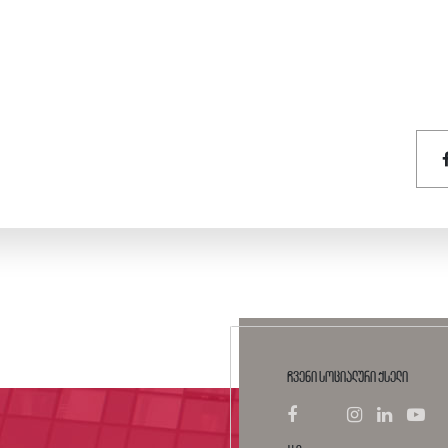
ჩვენი სოციალური ქსელი