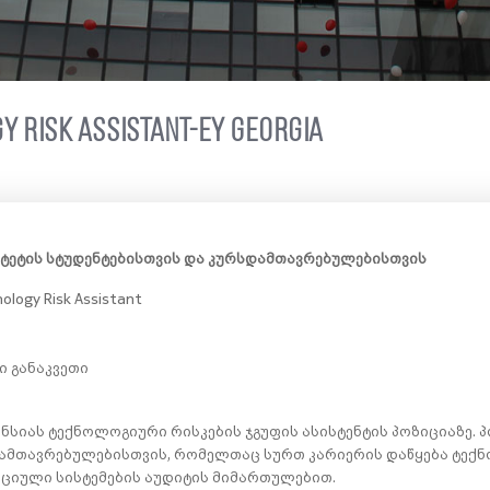
y Risk Assistant-EY Georgia
ტეტის სტუდენტებისთვის და კურსდამთავრებულებისთვის
ology Risk Assistant
ი განაკვეთი
კანსიას ტექნოლოგიური რისკების ჯგუფის ასისტენტის პოზიციაზე.
დამთავრებულებისთვის, რომელთაც სურთ კარიერის დაწყება ტექ
აციული სისტემების აუდიტის მიმართულებით.