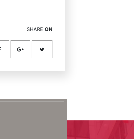
SHARE
ON