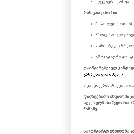
ეფექტური კომუნიკ
რას გთავაზობთ:
შესაძლებლობა იმ
პროფესიული განვი
კარიერული ზრდის
ინოვაციური და სტ
დაინტერესებულ კანდიდა
განაცხადის ბმული
რეზიუმეების მიღების ბ
დამატებითი ინფორმაცი
აქვე ხელმისაწვდომია 
წინაშე.
საკონტაქტო ინფორმაცი