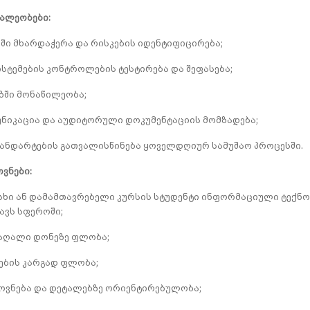
ალეობები:
სში მხარდაჭერა და რისკების იდენტიფიცირება;
ტემების კონტროლების ტესტირება და შეფასება;
ზში მონაწილეობა;
უნიკაცია და აუდიტორული დოკუმენტაციის მომზადება;
ანდარტების გათვალისწინება ყოველდღიურ სამუშაო პროცესში.
ვნები:
ხი ან დამამთავრებელი კურსის სტუდენტი ინფორმაციული ტექნოლ
ავს სფეროში;
მაღალი დონეზე ფლობა;
მების კარგად ფლობა;
ოვნება და დეტალებზე ორიენტირებულობა;