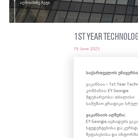
აღმოაჩინე მეტი
1st Year Technolog
19 June 2025
საქართველოს უნივერსი
ვაკანსია – 1st Year Techn
კომპანია: EY Georgia
მდებარეობა: თბილისი
სამუშაო გრაფიკი: სრულ
ვაკანსიის აღწერა:
EY Georgia აცხადებს ვა
სტუდენტებისა და კურს
შეფასებისა და ინფორმ