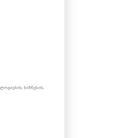
ოგიების, ბიზნესის,