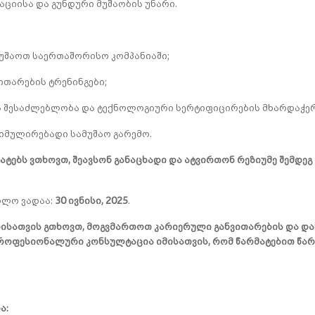
აციისა და გუნდური მუშაობის უნარი.
უშაოთ საერთაშორისო კომპანიაში;
თარების ტრენინგები;
 შესაძლებლობა და ტექნოლოგიური სერტიფიცირების მხარდაჭერ
იმულირებადი სამუშაო გარემო.
ტებს ვთხოვთ, შეავსონ განაცხადი და ატვირთონ რეზიუმე შემდეგ
ოლო ვადაა:
30 ივნისი, 2025
.
ისათვის გთხოვთ, მოგვმართოთ კარიერული განვითარების და დას
პროფესიონალური კონსულტაცია იმისათვის, რომ წარმატებით წა
ა: