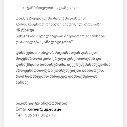
ჯანმრთელობის დაზღვევა
დაინტერესებულმა პირებმა გთხოვთ,
გამოაგზავნოთ რეზიუმე შემდეგ ელ. ფოსტაზე:
HR@bs.ge
Subject-ში აუცილებლად მიუთითეთ ვაკანსიის
დასახელება:
„ანალიტიკოსი“
დამატებითი ინფორმაციისათვის გთხოვთ,
მოგვმართოთ კარიერული განვითარების და
დასაქმების სამსახურიში. აქვე ხელმისაწვდომია
პროფესიონალური კონსულტაცია იმისათვის,
რომ წარმატებით წარდგეთ დამსაქმებლის
წინაშე.
საკონტაქტო ინფორმაცია:
E-mail:
career@ug.edu.ge
Tel:
+995 511 30 27 47.