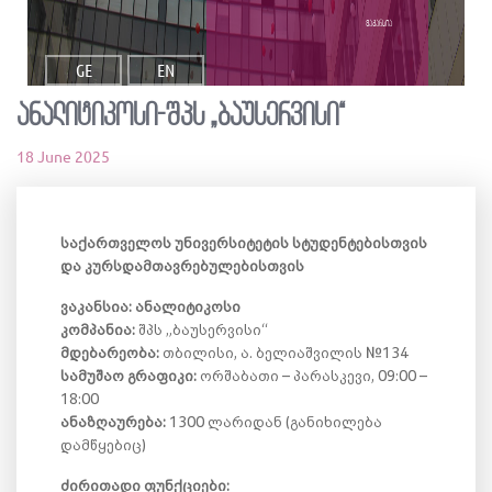
ვაკანსია
GE
EN
ანალიტიკოსი-შპს „ბაუსერვისი“
18 June 2025
საქართველოს უნივერსიტეტის სტუდენტებისთვის
და კურსდამთავრებულებისთვის
ვაკანსია: ანალიტიკოსი
კომპანია:
შპს „ბაუსერვისი“
მდებარეობა:
თბილისი, ა. ბელიაშვილის №134
სამუშაო გრაფიკი:
ორშაბათი – პარასკევი, 09:00 –
18:00
ანაზღაურება:
1300 ლარიდან (განიხილება
დამწყებიც)
ძირითადი ფუნქციები: