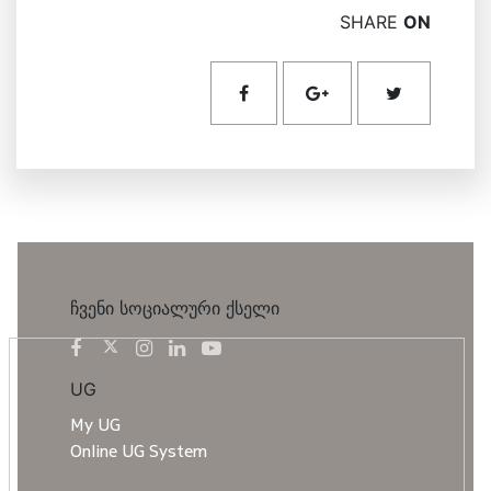
SHARE
ON
ჩვენი სოციალური ქსელი
UG
My UG
Online UG System