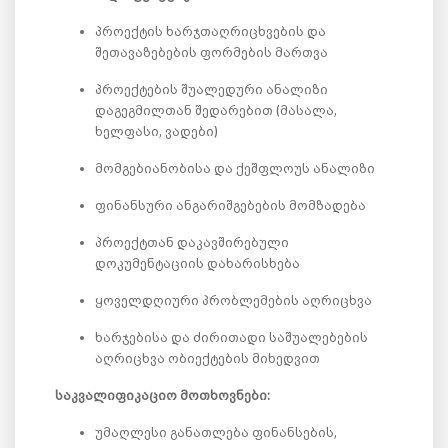
პროექტის ხარჯთაღრიცხვების და
შეთავაზებების ფორმების მართვა
პროექტების შუალედური ანალიზი
დაგეგმილთან შედარებით (მასალა,
ხელფასი, ვადები)
მომგებიანობისა და ქეშფლოუს ანალიზი
ფინანსური ანგარიშგებების მომზადება
პროექტთან დაკავშირებული
დოკუმენტაციის დახარისხება
ყოველდღიური პრობლემების აღრიცხვა
ხარჯებისა და ძირითადი საშუალებების
აღრიცხვა ობიექტების მიხედვით
საკვალიფიკაციო მოთხოვნები:
უმაღლესი განათლება ფინანსების,