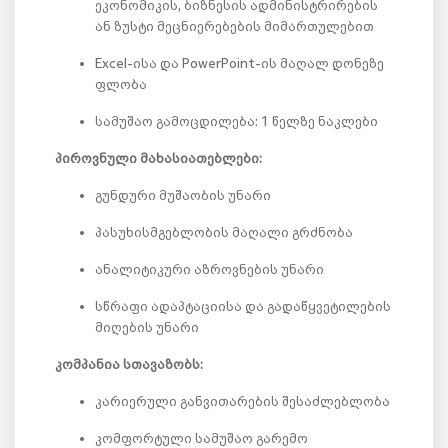
ეკონომიკის, ბიზნესის ადმინისტრირების
ან ზუსტი მეცნიერებების მიმართულებით
Excel-ისა და PowerPoint-ის მაღალ დონეზე
ფლობა
სამუშაო გამოცდილება: 1 წელზე ნაკლები
პიროვნული მახასიათებლები:
გუნდური მუშაობის უნარი
პასუხისმგებლობის მაღალი გრძნობა
ანალიტიკური აზროვნების უნარი
სწრაფი ადაპტაციისა და გადაწყვეტილების
მიღების უნარი
კომპანია სთავაზობს:
კარიერული განვითარების შესაძლებლობა
კომფორტული სამუშაო გარემო