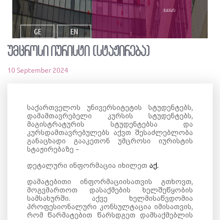
ვაკანსია
GE
EN
უმცროსი იურისტი (სტაჟირება)
10 September 2024
საქართველოს უნივერსიტეტის სტუდენტებს,
დამამთავრებელი კურსის სტუდენტებს,
მაგისტრატურის სტუდენტებსა და
კურსდამთავრებულებს აქვთ შესაძლებლობა
განაცხადი გააკეთონ უმცროსი იურისტის
სტაჟირებაზე -
დეტალური ინფორმაცია იხილეთ
აქ.
დამატებითი ინფორმაციისათვის გთხოვთ,
მოგვმართოთ დასაქმების ხელშეწყობის
სამსახურში. აქვე ხელმისაწვდომია
პროფესიონალური კონსულტაცია იმისათვის,
რომ წარმატებით წარსდგეთ დამსაქმებლის