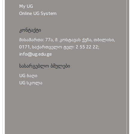
My UG
Online UG System
კონტაქტი
მისამართი: 77ა, მ. კოსტავას ქუჩა, თბილისი,
0171, საქართველო ტელ: 2 55 22 22;
info@ug.edu.ge
სასარგებლო ბმულები
UG ბაღი
UG სკოლა