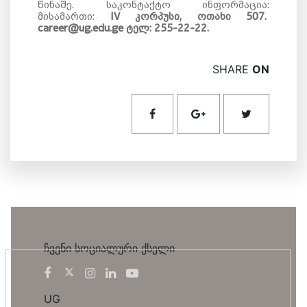
წინაშე. საკონტაქტო ინფორმაცია:
მისამართი:
IV კორპუსი, ოთახი 507.
career@ug.edu.ge ტელ: 255-22-22.
SHARE
ON
ჩვენი სოციალური ქსელი
UG