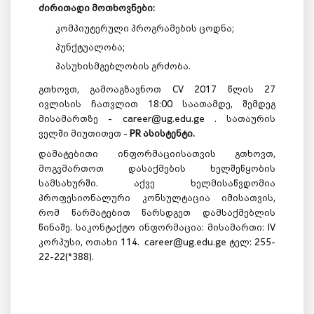
ძირითადი მოთხოვნები:
კომპიუტერული პროგრამების ცოდნა;
პუნქტუალობა;
პასუხისმგებლობის გრძობა.
გთხოვთ, გამოაგზავნოთ CV 2017 წლის 27
ივლისის ჩათვლით 18:00 საათამდე, შემდეგ
მისამართზე - career@ug.edu.ge . სათაურის
ველში მიუთითეთ -
PR
ასისტენტი.
დამატებითი ინფორმაციისათვის გთხოვთ,
მოგვმართოთ დასაქმების ხელშეწყობის
სამსახურში. აქვე ხელმისაწვდომია
პროფესიონალური კონსულტაცია იმისათვის,
რომ წარმატებით წარსდგეთ დამსაქმებლის
წინაშე. საკონტაქტო ინფორმაცია: მისამართი: IV
კორპუსი, ოთახი 114. career@ug.edu.ge ტელ: 255-
22-22(*388).