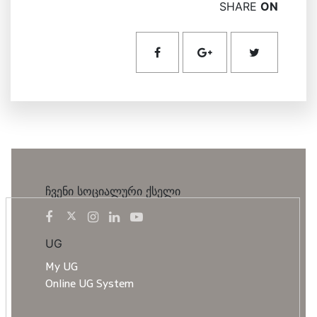
SHARE
ON
ჩვენი სოციალური ქსელი
UG
My UG
Online UG System