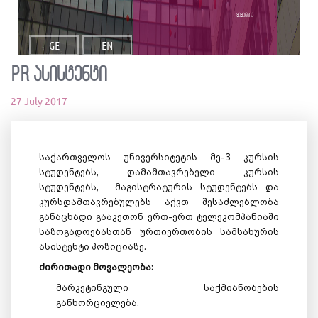
ვაკანსია
GE
EN
PR ასისტენტი
27 July 2017
საქართველოს უნივერსიტეტის მე-3 კურსის
სტუდენტებს, დამამთავრებელი კურსის
სტუდენტებს, მაგისტრატურის სტუდენტებს და
კურსდამთავრებულებს აქვთ შესაძლებლობა
განაცხადი გააკეთონ ერთ-ერთ ტელეკომპანიაში
საზოგადოებასთან ურთიერთობის სამსახურის
ასისტენტი პოზიციაზე.
ძირითადი მოვალეობა:
მარკეტინგული საქმიანობების
განხორციელება.