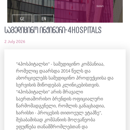
ვაკანსია
GE
EN
სამედიცინო ინჟინერი-4Hospitals
2 July 2026
"4ჰოსპიტალსი" - სამედიცინო კომპანიაა,
რომელიც დაარსდა 2014 წელს და
ახორციელებს სამედიცინო პროდუქციისა და
სერვისის მიწოდებას კლინიკებისთვის.
"4ჰოსპიტალსი" არის მრავალი
საერთაშორისო ბრენდის ოფიციალური
წარმომადგენელი, რომლის განაცხადია,
ხარისხი - პროცესის თითოეულ ეტაპზე",
შესაბამისად კომპანიის მოღვაწეობა
ეფუძნება თანამშრომლებთან და