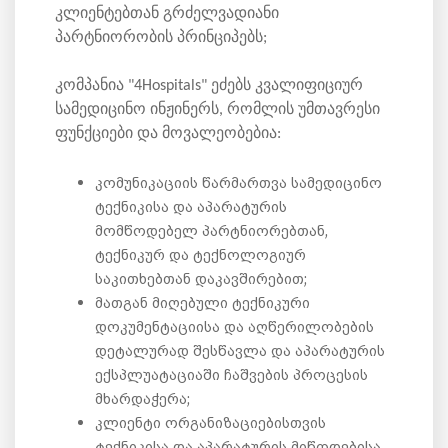
კლიენტებთან გრძელვადიანი
პარტნიორობის პრინციპებს;
კომპანია "4Hospitals" ეძებს კვალიფიციურ
სამედიცინო ინჟინერს, რომლის უმთავრესი
ფუნქციები და მოვალეობებია:
კომუნიკაციის წარმართვა სამედიცინო
ტექნიკისა და აპარატურის
მომწოდებელ პარტნიორებთან,
ტექნიკურ და ტექნოლოგიურ
საკითხებთან დაკავშირებით;
მათგან მიღებული ტექნიკური
დოკუმენტაციისა და აღწერილობების
დეტალურად შესწავლა და აპარატურის
ექსპლუატაციაში ჩაშვების პროცესის
მხარდაჭერა;
კლიენტი ორგანიზაციებისთვის
ტექნიკისა და აპარატურის მიწოდებისა