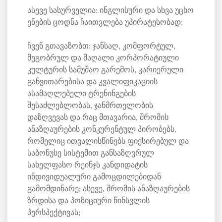
ასევე სასურველია: ინგლისური და სხვა უცხო
ენების ცოდნა ჩაითვლება უპირატესობად;
ჩვენ გთავაზობთ: ჯანსაღ, კომფორტულ,
მეგობრულ და მაღალი კორპორატიული
კულტურის სამუშაო გარემოს, კარიერული
განვითარებისა და კვალიფიკაციის
ასამაღლებელი ტრენინგების
შესაძლებლობას, ჯანმრთელობის
დაზღვევას და რაც მთავარია, შრომის
ანაზღაურების კონკურენტულ პირობებს,
რომელიც ითვალისწინებს ფიქსირებულ და
საბონუსე სისტემით განსაზღვრულ
სახელფასო რეინჯს კანდიდატის
ინდივიდუალური გამოცდილებიდან
გამომდინარე; ასევე, შრომის ანაზღაურების
ზრდისა და პოზიციური წინსვლის
პერსპექტივას;