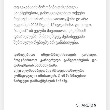
თუ ვაკანსიის პირობები თქვენთვის
საინტერესოა, გამოგვიგზვანეთ თქვენი
რეზიუმე მისამართზე: vacancy@4hs.ge არა
უგვიანეს 2026 წლის 12 ივლისისა. გთხოვთ,
"subject"-ის ველში მიუთითოთ ვაკანსიის
დასახელება, წინააღმდეგ შემთხვევაში
შემოსული რეზიუმე არ განიხილება.
დამატებითი ინფორმაციისათვის გთხოვთ,
მოგვმართოთ კარიერული განვითარების და
დასაქმების სამსახურიში.
აქვე ხელმისაწვდომია პროფესიონალური
კონსულტაცია იმისათვის, რომ წარმატებით
წარდგეთ დამსაქმებლის წინაშე.
SHARE
ON