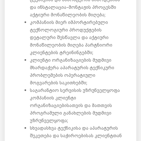
და ინსტალაცია-მონტაჟის პროცესში
აქტიური მონაწილეობის მიღება;
კომპანიის მიერ იმპორტირებული
ტექნოლოგიური პროდუქტების
დეტალური შესწავლა და აქტიური
მონაწილეობის მიღება პარტნიორი
კლიენტების ტრეინინგებში;
კლიენტი ორგანიზაციების მუდმივი
მხარდაჭერა აპარატურის ტექნიკური
პრობლემების ოპერატიული
მოგვარების საკითხებში;
საგარანტიო სერვისის უზრუნველყოფა
კომპანიის კლიენტი
ორგანიზაციებისათვის და მათთვის
პროგრამული განახლების მუდმივი
უზრუნველყოფა;
სხვადასხვა ტექნიკისა და აპარატურის
შეკეთება და საჭიროებისას კლიენტთან