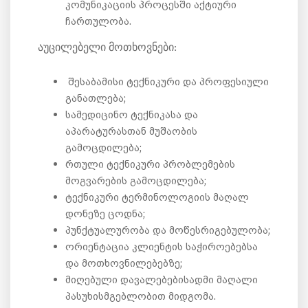
კომუნიკაციის პროცესში აქტიური
ჩართულობა.
აუცილებელი მოთხოვნები:
შესაბამისი ტექნიკური და პროფესიული
განათლება;
სამედიცინო ტექნიკასა და
აპარატურასთან მუშაობის
გამოცდილება;
რთული ტექნიკური პრობლემების
მოგვარების გამოცდილება;
ტექნიკური ტერმინოლოგიის მაღალ
დონეზე ცოდნა;
პუნქტუალურობა და მოწესრიგებულობა;
ორიენტაცია კლიენტის საჭიროებებსა
და მოთხოვნილებებზე;
მიღებული დავალებებისადმი მაღალი
პასუხისმგებლობით მიდგომა.