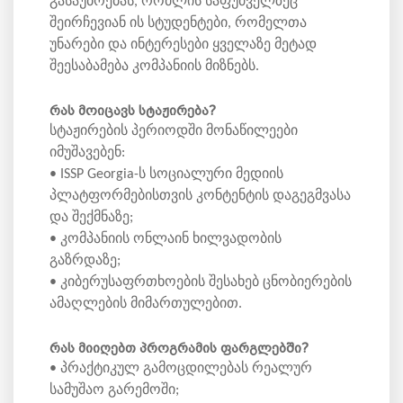
გასაუბრებას, რომლის საფუძველზეც
შეირჩევიან ის სტუდენტები, რომელთა
უნარები და ინტერესები ყველაზე მეტად
შეესაბამება კომპანიის მიზნებს.
რას მოიცავს სტაჟირება?
სტაჟირების პერიოდში მონაწილეები
იმუშავებენ:
• ISSP Georgia-ს სოციალური მედიის
პლატფორმებისთვის კონტენტის დაგეგმვასა
და შექმნაზე;
• კომპანიის ონლაინ ხილვადობის
გაზრდაზე;
• კიბერუსაფრთხოების შესახებ ცნობიერების
ამაღლების მიმართულებით.
რას მიიღებთ პროგრამის ფარგლებში?
• პრაქტიკულ გამოცდილებას რეალურ
სამუშაო გარემოში;