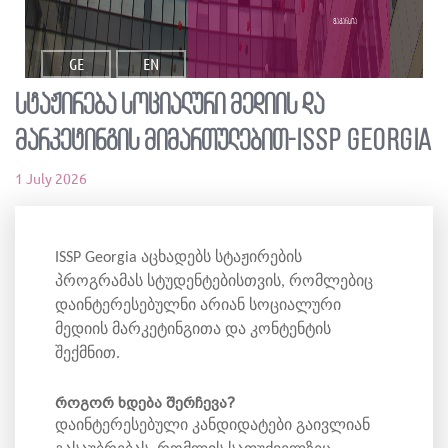
ვაკანსია
GE
EN
სტაჟირება სოციალური მედიის და
მარკეტინგის მიმართულებით-ISSP Georgia
1 July 2026
ISSP Georgia აცხადებს სტაჟირების
პროგრამას სტუდენტებისთვის, რომლებიც
დაინტერესებულნი არიან სოციალური
მედიის მარკეტინგითა და კონტენტის
შექმნით.
როგორ ხდება შერჩევა?
დაინტერესებული კანდიდატები გაივლიან