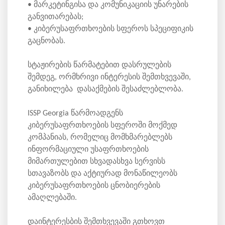
• მარკეტინგისა და კომუნიკაციის უნარების
განვითარებას;
• კიბერუსაფრთხოების სფეროს სპეციფიკის
გაცნობას.
სტაჟირების წარმატებით დასრულების
შემდეგ, ორმხრივი ინტერესის შემთხვევაში,
განიხილება დასაქმების შესაძლებლობა.
ISSP Georgia წარმოადგენს
კიბერუსაფრთხოების სფეროში მოქმედ
კომპანიას, რომელიც მომხმარებლებს
ინფორმაციული უსაფრთხოების
მიმართულებით სხვადასხვა სერვისს
სთავაზობს და აქტიურად მონაწილეობს
კიბერუსაფრთხოების ცნობიერების
ამაღლებაში.
დაინტერესბის შემთხვევაში გთხოვთ