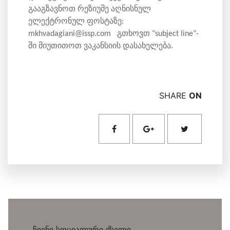
გააგზავნოთ რეზიუმე აღნისნულ
ელექტრონულ ფოსტაზე:
mkhvadagiani@issp.com გთხოვთ "subject line"-
ში მიუთითოთ ვაკანსიის დასახელება.
SHARE
ON
ჩვენი სოციალური ქსელი