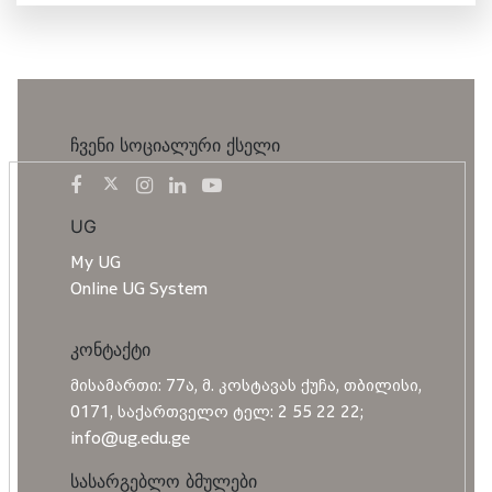
ჩვენი სოციალური ქსელი
UG
My UG
Online UG System
კონტაქტი
მისამართი: 77ა, მ. კოსტავას ქუჩა, თბილისი,
0171, საქართველო ტელ: 2 55 22 22;
info@ug.edu.ge
სასარგებლო ბმულები