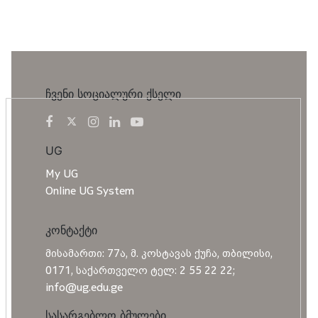
ჩვენი სოციალური ქსელი
UG
My UG
Online UG System
კონტაქტი
მისამართი: 77ა, მ. კოსტავას ქუჩა, თბილისი,
0171, საქართველო ტელ: 2 55 22 22;
info@ug.edu.ge
სასარგებლო ბმულები