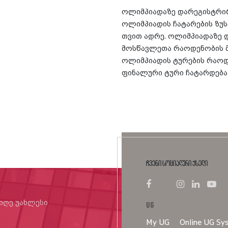
ოლიმპიადაზე დარეგისტრი
ოლიმპიადის ჩატარების ზუს
თვით ადრე. ოლიმპიადაზე
მოსწავლეთა რაოდენობის მ
ოლიმპიადის ტურების რაოდ
ფინალური ტური ჩატარდება
ჩვენი სოციალური ქსელი
იიღე უახლესი
UG
My UG
Online UG Sy