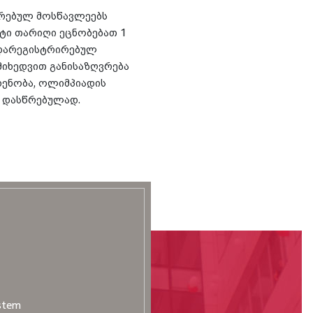
რებულ მოსწავლეებს
ტი თარიღი ეცნობებათ 1
 დარეგისტრირებულ
იხედვით განისაზღვრება
ენობა, ოლიმპიადის
 დასწრებულად.
stem