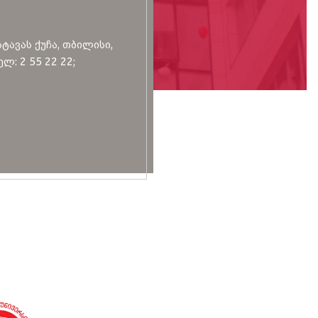
სტავას ქუჩა, თბილისი,
ლ: 2 55 22 22;