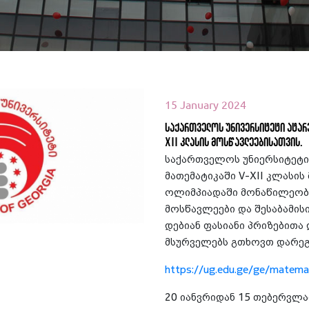
15 January 2024
საქართველოს უნივერსიტეტი ატარ
XII კლასის მოსწავლეებისათვის.
საქართველოს უნიერსიტეტი
ეთ მეტი
მათემატიკაში V-XII კლასის
ოლიმპიადაში მონაწილეობა
მოსწავლეები და შესაბამის
დებიან ფასიანი პრიზებითა 
მსურველებს გთხოვთ დარე
https://ug.edu.ge/ge/matema
20 იანვრიდან 15 თებერვლა