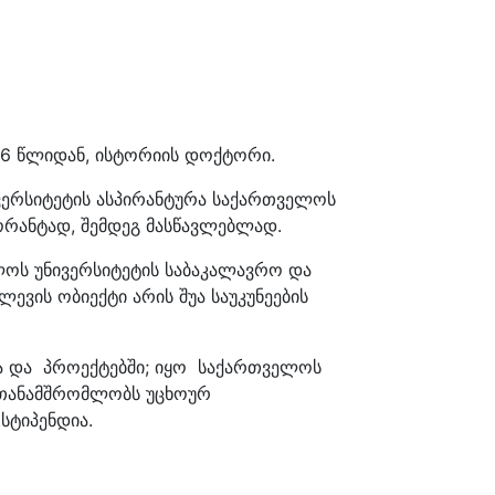
6 წლიდან, ისტორიის დოქტორი.
ივერსიტეტის ასპირანტურა საქართველოს
ორანტად, შემდეგ მასწავლებლად.
ოს უნივერსიტეტის საბაკალავრო და
ევის ობიექტი არის შუა საუკუნეების
სა და პროექტებში; იყო საქართველოს
ი თანამშრომლობს უცხოურ
სტიპენდია.