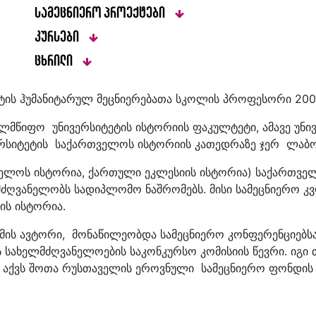
სამეცნიერო პროექტები
კურსები
ცხრილი
ტის ჰუმანიტარულ მეცნიერებათა სკოლის პროფესორი 200
ხელმწიფო უნივერსიტეტის ისტორიის ფაკულტეტი, ამავე უნ
ვერსიტეტის საქართველოს ისტორიის კათედრაზე ჯერ ლაბ
ელოს ისტორია, ქართული ეკლესიის ისტორია) საქართველ
ძღვანელობს სადიპლომო ნაშრომებს. მისი სამეცნიერო კვლ
ის ისტორია.
ომის ავტორი, მონაწილეობდა სამეცნიერო კონფერენციებ
ს სახელმძღვანელოების საკონკურსო კომისიის წევრი. იგ
აქვს შოთა რუსთაველის ეროვნული სამეცნიერო ფონდის 