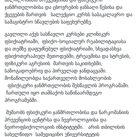
ჯანმრთელობისა და ცხოვრების ჯანსაღი წესისა და
ქცევების მართვის სალექციო კურსს საბაკალავრო და
სამაგისტრო სწავლების საფეხურებზე.
გავლილი აქვს სასწავლო კურსები კლინიკურ
ფსიქიატრიაში, ფსიქო-სოციალურ რეაბილიტაციასა
და თემზე დაფუძნებულ ფსიქიატრიაში, სხვადასხვა
ფსიქოთერაპიულ მეთოდებში, ტრეავმისა და სტრესის,
ფიზიკური აგრესიის მართვის საკითხებში,
საზოგადოებრივ და პირველად ჯანდაცვაში.
მონაწილეობდა საქართველოს მოსახლეობის
ფსიქიკური ჯანმრთელობის შესწავლის პროგრამაში.
ჩართული იყო თამბაქოს საწინაარმდეგო
პროგრამებში.
მუშაობს ფსიქიკური ჯანმრთლობისა და ნარკომანიის
პრევენციის ცენტრსა და ნევროლოგიისა და
ნეიროფსიქოლოგიის ინსტიტუტში. არის თბილისის
სახელწიფო სამედიცინო უნივერსიტეტის