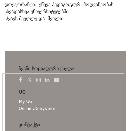
დოქტორანტი. ეწევა პედაგოგიურ მოღვაწეობას
სხვადასხვა უნივერსიტეტებში.
ჰყავს მეუღლე და შვილი.
ჩვენი სოციალური ქსელი
UG
My UG
Online UG System
კონტაქტი