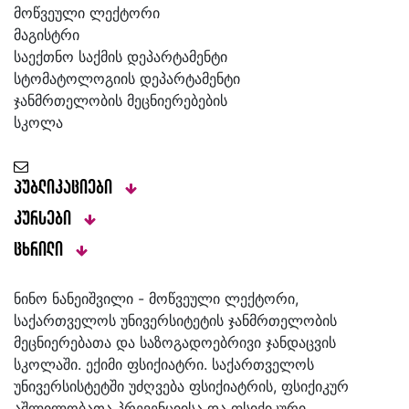
მოწვეული ლექტორი
მაგისტრი
საექთნო საქმის დეპარტამენტი
სტომატოლოგიის დეპარტამენტი
ჯანმრთელობის მეცნიერებების
სკოლა
პუბლიკაციები
კურსები
ცხრილი
ნინო ნანეიშვილი - მოწვეული ლექტორი,
საქართველოს უნივერსიტეტის ჯანმრთელობის
მეცნიერებათა და საზოგადოებრივი ჯანდაცვის
სკოლაში. ექიმი ფსიქიატრი. საქართველოს
უნივერსისტეტში უძღვება ფსიქიატრის, ფსიქიკურ
აშლილობათა პრევენციისა და ფსიქიკური